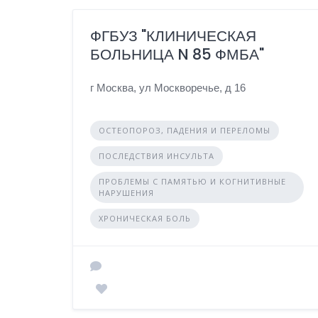
ФГБУЗ "КЛИНИЧЕСКАЯ
БОЛЬНИЦА N 85 ФМБА"
г Москва, ул Москворечье, д 16
ОСТЕОПОРОЗ, ПАДЕНИЯ И ПЕРЕЛОМЫ
ПОСЛЕДСТВИЯ ИНСУЛЬТА
ПРОБЛЕМЫ С ПАМЯТЬЮ И КОГНИТИВНЫЕ
НАРУШЕНИЯ
ХРОНИЧЕСКАЯ БОЛЬ