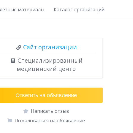
лезные материалы
Каталог организаций
Сайт организации
Специализированный
медицинский центр
Ответить на объявление
Написать отзыв
Пожаловаться на объявление