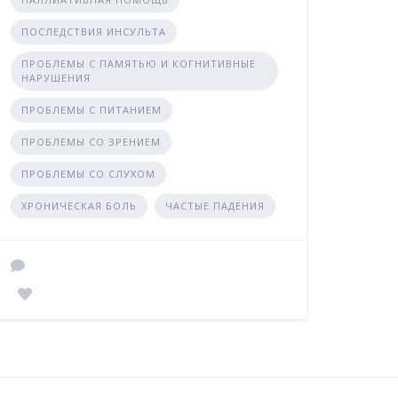
ПОСЛЕДСТВИЯ ИНСУЛЬТА
ПРОБЛЕМЫ С ПАМЯТЬЮ И КОГНИТИВНЫЕ
НАРУШЕНИЯ
ПРОБЛЕМЫ С ПИТАНИЕМ
ПРОБЛЕМЫ СО ЗРЕНИЕМ
ПРОБЛЕМЫ СО СЛУХОМ
ХРОНИЧЕСКАЯ БОЛЬ
ЧАСТЫЕ ПАДЕНИЯ