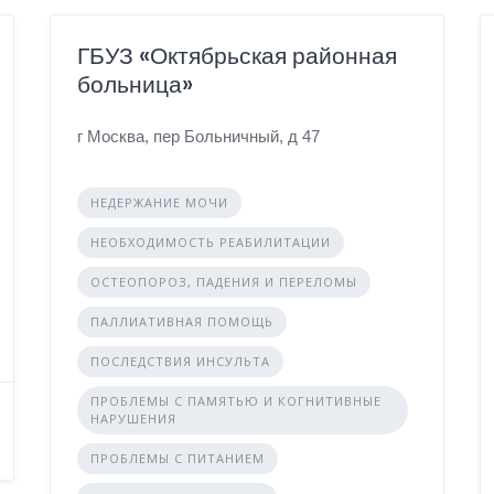
ГБУЗ «Октябрьская районная
больница»
г Москва, пер Больничный, д 47
НЕДЕРЖАНИЕ МОЧИ
НЕОБХОДИМОСТЬ РЕАБИЛИТАЦИИ
ОСТЕОПОРОЗ, ПАДЕНИЯ И ПЕРЕЛОМЫ
ПАЛЛИАТИВНАЯ ПОМОЩЬ
ПОСЛЕДСТВИЯ ИНСУЛЬТА
ПРОБЛЕМЫ С ПАМЯТЬЮ И КОГНИТИВНЫЕ
НАРУШЕНИЯ
ПРОБЛЕМЫ С ПИТАНИЕМ