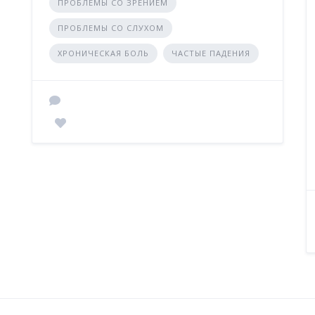
ПРОБЛЕМЫ СО ЗРЕНИЕМ
ПРОБЛЕМЫ СО СЛУХОМ
ХРОНИЧЕСКАЯ БОЛЬ
ЧАСТЫЕ ПАДЕНИЯ