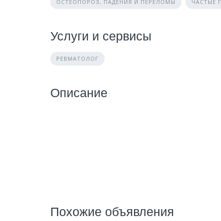
ОСТЕОПОРОЗ, ПАДЕНИЯ И ПЕРЕЛОМЫ
ЧАСТЫЕ 
Услуги и сервисы
РЕВМАТОЛОГ
Описание
Похожие объявления