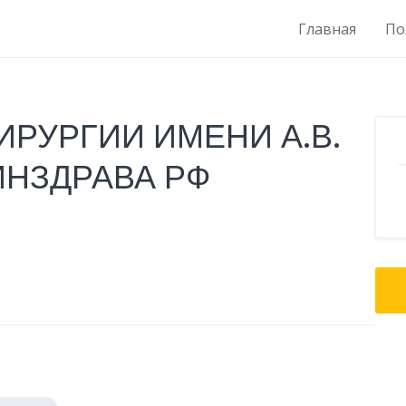
Главная
По
ИРУРГИИ ИМЕНИ А.В.
ИНЗДРАВА РФ