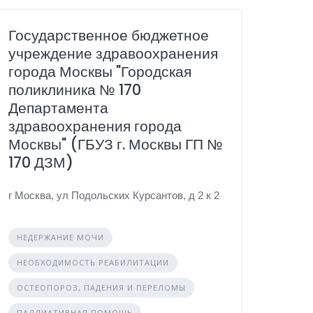
Государственное бюджетное
учреждение здравоохранения
города Москвы "Городская
поликлиника № 170
Департамента
здравоохранения города
Москвы" (ГБУЗ г. Москвы ГП №
170 ДЗМ)
г Москва, ул Подольских Курсантов, д 2 к 2
НЕДЕРЖАНИЕ МОЧИ
НЕОБХОДИМОСТЬ РЕАБИЛИТАЦИИ
ОСТЕОПОРОЗ, ПАДЕНИЯ И ПЕРЕЛОМЫ
ПАЛЛИАТИВНАЯ ПОМОЩЬ