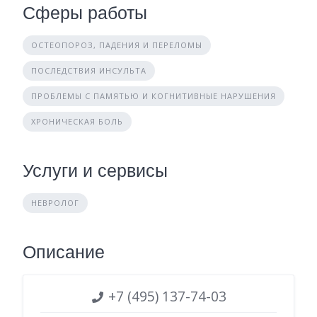
Сферы работы
ОСТЕОПОРОЗ, ПАДЕНИЯ И ПЕРЕЛОМЫ
ПОСЛЕДСТВИЯ ИНСУЛЬТА
ПРОБЛЕМЫ С ПАМЯТЬЮ И КОГНИТИВНЫЕ НАРУШЕНИЯ
ХРОНИЧЕСКАЯ БОЛЬ
Услуги и сервисы
НЕВРОЛОГ
Описание
+7 (495) 137-74-03