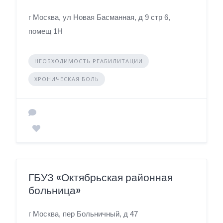
г Москва, ул Новая Басманная, д 9 стр 6,
помещ 1Н
НЕОБХОДИМОСТЬ РЕАБИЛИТАЦИИ
ХРОНИЧЕСКАЯ БОЛЬ
ГБУЗ «Октябрьская районная
больница»
г Москва, пер Больничный, д 47