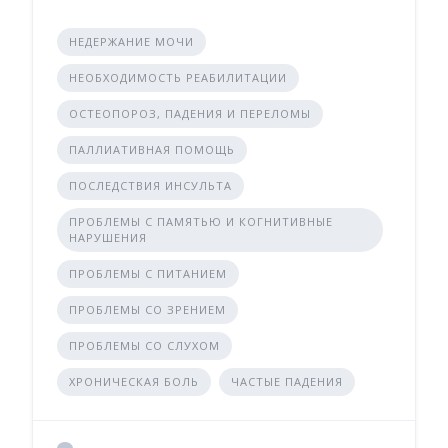
НЕДЕРЖАНИЕ МОЧИ
НЕОБХОДИМОСТЬ РЕАБИЛИТАЦИИ
ОСТЕОПОРОЗ, ПАДЕНИЯ И ПЕРЕЛОМЫ
ПАЛЛИАТИВНАЯ ПОМОЩЬ
ПОСЛЕДСТВИЯ ИНСУЛЬТА
ПРОБЛЕМЫ С ПАМЯТЬЮ И КОГНИТИВНЫЕ
НАРУШЕНИЯ
ПРОБЛЕМЫ С ПИТАНИЕМ
ПРОБЛЕМЫ СО ЗРЕНИЕМ
ПРОБЛЕМЫ СО СЛУХОМ
ХРОНИЧЕСКАЯ БОЛЬ
ЧАСТЫЕ ПАДЕНИЯ