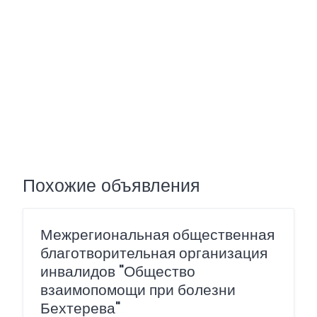
Похожие объявления
Межрегиональная общественная
благотворительная организация
инвалидов "Общество
взаимопомощи при болезни
Бехтерева"