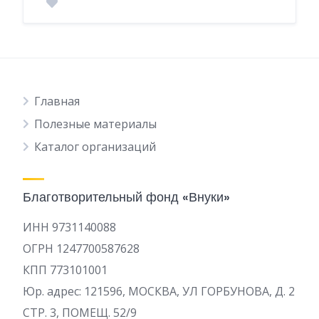
Главная
Полезные материалы
Каталог организаций
Благотворительный фонд «Внуки»
ИНН 9731140088
ОГРН 1247700587628
КПП 773101001
Юр. адрес: 121596, МОСКВА, УЛ ГОРБУНОВА, Д. 2
СТР. 3, ПОМЕЩ. 52/9