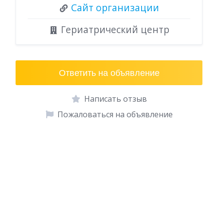
Сайт организации
Гериатрический центр
Ответить на объявление
Написать отзыв
Пожаловаться на объявление