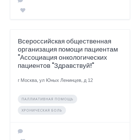
Всероссийская общественная
организация помощи пациентам
"Ассоциация онкологических
пациентов "Здравствуй!"
г Москва, ул Юных Ленинцев, д 12
ПАЛЛИАТИВНАЯ ПОМОЩЬ
ХРОНИЧЕСКАЯ БОЛЬ