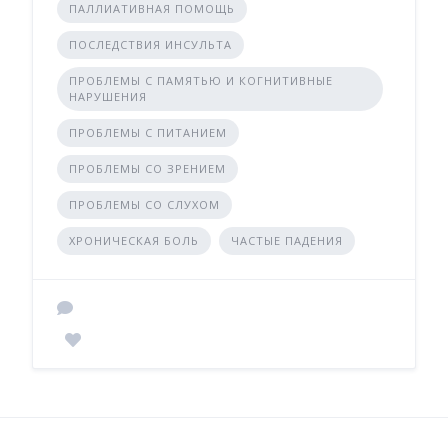
ПАЛЛИАТИВНАЯ ПОМОЩЬ
ПОСЛЕДСТВИЯ ИНСУЛЬТА
ПРОБЛЕМЫ С ПАМЯТЬЮ И КОГНИТИВНЫЕ
НАРУШЕНИЯ
ПРОБЛЕМЫ С ПИТАНИЕМ
ПРОБЛЕМЫ СО ЗРЕНИЕМ
ПРОБЛЕМЫ СО СЛУХОМ
ХРОНИЧЕСКАЯ БОЛЬ
ЧАСТЫЕ ПАДЕНИЯ