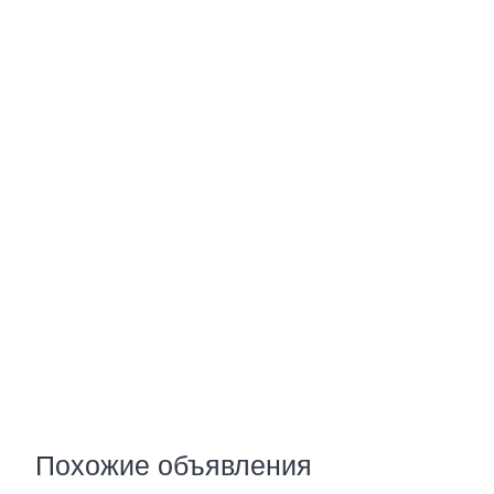
Похожие объявления