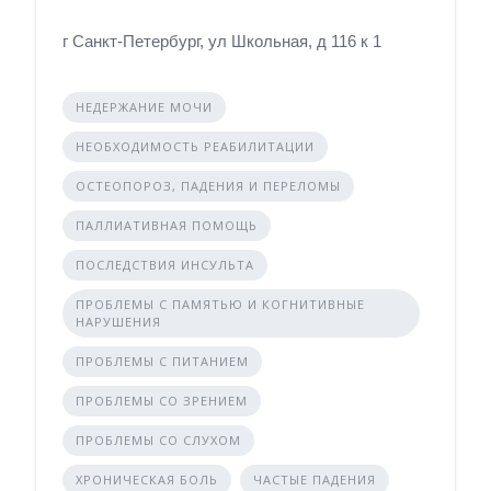
г Санкт-Петербург, ул Школьная, д 116 к 1
НЕДЕРЖАНИЕ МОЧИ
НЕОБХОДИМОСТЬ РЕАБИЛИТАЦИИ
ОСТЕОПОРОЗ, ПАДЕНИЯ И ПЕРЕЛОМЫ
ПАЛЛИАТИВНАЯ ПОМОЩЬ
ПОСЛЕДСТВИЯ ИНСУЛЬТА
ПРОБЛЕМЫ С ПАМЯТЬЮ И КОГНИТИВНЫЕ
НАРУШЕНИЯ
ПРОБЛЕМЫ С ПИТАНИЕМ
ПРОБЛЕМЫ СО ЗРЕНИЕМ
ПРОБЛЕМЫ СО СЛУХОМ
ХРОНИЧЕСКАЯ БОЛЬ
ЧАСТЫЕ ПАДЕНИЯ