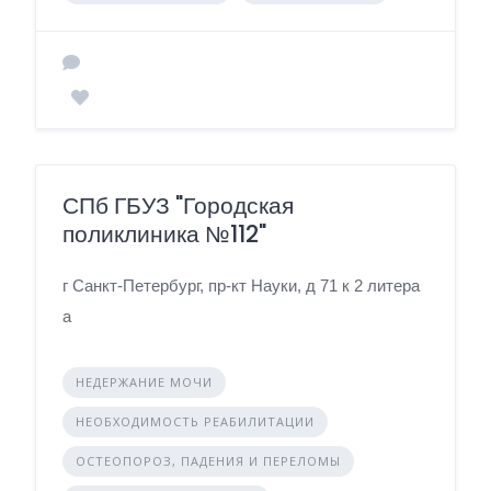
СПб ГБУЗ "Городская
поликлиника №112"
г Санкт-Петербург, пр-кт Науки, д 71 к 2 литера
а
НЕДЕРЖАНИЕ МОЧИ
НЕОБХОДИМОСТЬ РЕАБИЛИТАЦИИ
ОСТЕОПОРОЗ, ПАДЕНИЯ И ПЕРЕЛОМЫ