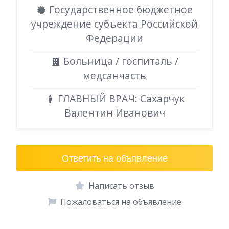
Государственное бюджетное
учреждение субъекта Российской
Федерации
Больница / госпиталь /
медсанчасть
ГЛАВНЫЙ ВРАЧ: Сахарчук
Валентин Иванович
Ответить на объявление
Написать отзыв
Пожаловаться на объявление