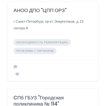
АНОО ДПО "ЦПП ОРЗ"
г Санкт-Петербург, пр-кт Энергетиков, д 19
литера А
НЕОБХОДИМОСТЬ РЕАБИЛИТАЦИИ
ПРОБЛЕМЫ С ПИТАНИЕМ
CПб ГБУЗ "Городская
поликлиника № 114"