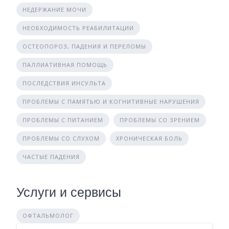
НЕДЕРЖАНИЕ МОЧИ
НЕОБХОДИМОСТЬ РЕАБИЛИТАЦИИ
ОСТЕОПОРОЗ, ПАДЕНИЯ И ПЕРЕЛОМЫ
ПАЛЛИАТИВНАЯ ПОМОЩЬ
ПОСЛЕДСТВИЯ ИНСУЛЬТА
ПРОБЛЕМЫ С ПАМЯТЬЮ И КОГНИТИВНЫЕ НАРУШЕНИЯ
ПРОБЛЕМЫ С ПИТАНИЕМ
ПРОБЛЕМЫ СО ЗРЕНИЕМ
ПРОБЛЕМЫ СО СЛУХОМ
ХРОНИЧЕСКАЯ БОЛЬ
ЧАСТЫЕ ПАДЕНИЯ
Услуги и сервисы
ОФТАЛЬМОЛОГ