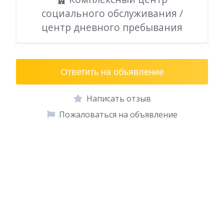
социального обслуживания /
центр дневного пребывания
Ответить на объявление
Написать отзыв
Пожаловаться на объявление