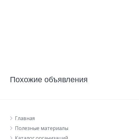
Похожие объявления
Главная
Полезные материалы
Каталог организаций