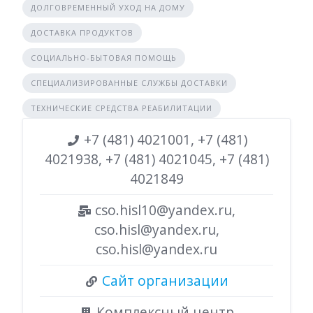
ДОЛГОВРЕМЕННЫЙ УХОД НА ДОМУ
ДОСТАВКА ПРОДУКТОВ
СОЦИАЛЬНО-БЫТОВАЯ ПОМОЩЬ
СПЕЦИАЛИЗИРОВАННЫЕ СЛУЖБЫ ДОСТАВКИ
ТЕХНИЧЕСКИЕ СРЕДСТВА РЕАБИЛИТАЦИИ
+7 (481) 4021001, +7 (481)
4021938, +7 (481) 4021045, +7 (481)
4021849
cso.hisl10@yandex.ru,
cso.hisl@yandex.ru,
cso.hisl@yandex.ru
Сайт организации
Комплексный центр