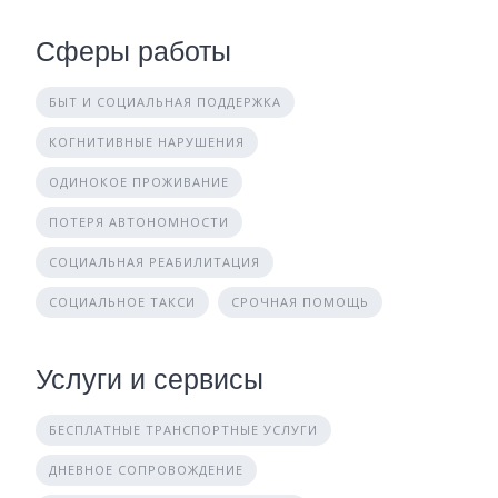
Сферы работы
БЫТ И СОЦИАЛЬНАЯ ПОДДЕРЖКА
КОГНИТИВНЫЕ НАРУШЕНИЯ
ОДИНОКОЕ ПРОЖИВАНИЕ
ПОТЕРЯ АВТОНОМНОСТИ
СОЦИАЛЬНАЯ РЕАБИЛИТАЦИЯ
СОЦИАЛЬНОЕ ТАКСИ
СРОЧНАЯ ПОМОЩЬ
Услуги и сервисы
БЕСПЛАТНЫЕ ТРАНСПОРТНЫЕ УСЛУГИ
ДНЕВНОЕ СОПРОВОЖДЕНИЕ