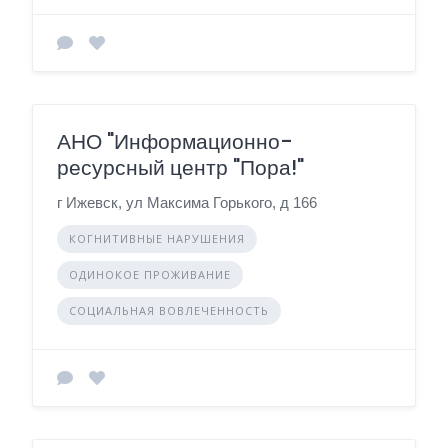
АНО "Информационно-
ресурсный центр "Пора!"
г Ижевск, ул Максима Горького, д 166
КОГНИТИВНЫЕ НАРУШЕНИЯ
ОДИНОКОЕ ПРОЖИВАНИЕ
СОЦИАЛЬНАЯ ВОВЛЕЧЕННОСТЬ