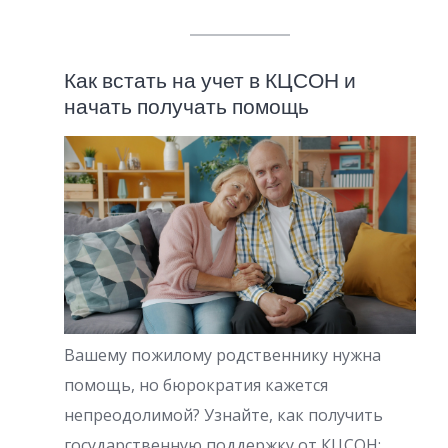
Как встать на учет в КЦСОН и
начать получать помощь
Вашему пожилому родственнику нужна
помощь, но бюрократия кажется
непреодолимой? Узнайте, как получить
государственную поддержку от КЦСОН: