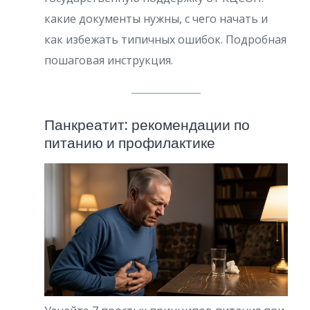
какие документы нужны, с чего начать и
как избежать типичных ошибок. Подробная
пошаговая инструкция.
Панкреатит: рекомендации по
питанию и профилактике