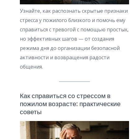
Узнайте, как распознать скрытые признаки
стресса у пожилого близкого и помочь ему
справиться с тревогой с помощью простых,
но эффективных шагов — от создания
режима дня до организации безопасной
активности и возвращения радости
общения.
Как справиться со стрессом в
пожилом возрасте: практические
советы