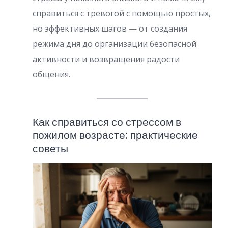
справиться с тревогой с помощью простых,
но эффективных шагов — от создания
режима дня до организации безопасной
активности и возвращения радости
общения.
Как справиться со стрессом в
пожилом возрасте: практические
советы