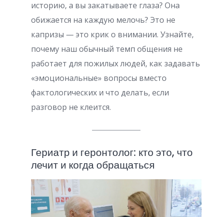
историю, а вы закатываете глаза? Она
обижается на каждую мелочь? Это не
капризы — это крик о внимании. Узнайте,
почему наш обычный темп общения не
работает для пожилых людей, как задавать
«эмоциональные» вопросы вместо
фактологических и что делать, если
разговор не клеится.
Гериатр и геронтолог: кто это, что
лечит и когда обращаться