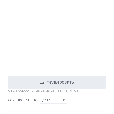
Фильтровать
ОТОБРАЖАЮТСЯ 25-25 ИЗ 25 РЕЗУЛЬТАТОВ
СОРТИРОВАТЬ ПО
ДАТА