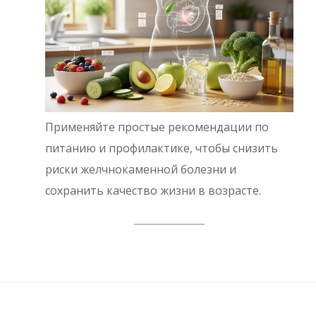
Применяйте простые рекомендации по
питанию и профилактике, чтобы снизить
риски желчнокаменной болезни и
сохранить качество жизни в возрасте.