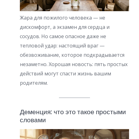
Жара для пожилого человека — не
дискомфорт, а экзамен для сердца и
сосудов. Но самое опасное даже не
тепловой удар: настоящий враг —
обезвоживание, которое подкрадывается
незаметно. Хорошая новость: пять простых
действий могут спасти жизнь вашим
родителям.
Деменция: что это такое простыми
словами