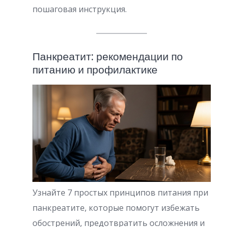
пошаговая инструкция.
Панкреатит: рекомендации по
питанию и профилактике
Узнайте 7 простых принципов питания при
панкреатите, которые помогут избежать
обострений, предотвратить осложнения и