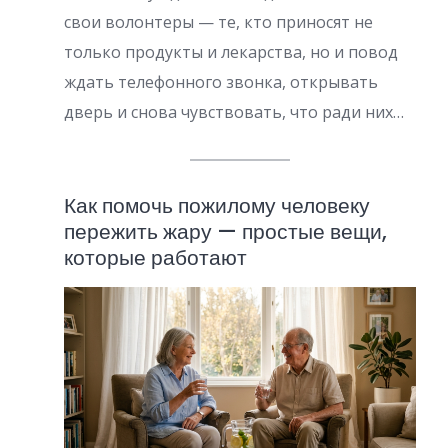
свои волонтеры — те, кто приносят не
только продукты и лекарства, но и повод
ждать телефонного звонка, открывать
дверь и снова чувствовать, что ради них…
Как помочь пожилому человеку
пережить жару — простые вещи,
которые работают