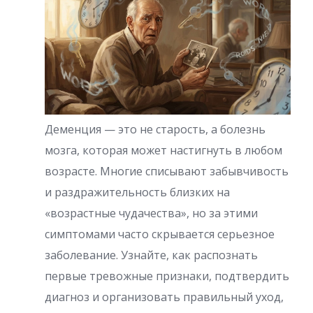
Деменция — это не старость, а болезнь
мозга, которая может настигнуть в любом
возрасте. Многие списывают забывчивость
и раздражительность близких на
«возрастные чудачества», но за этими
симптомами часто скрывается серьезное
заболевание. Узнайте, как распознать
первые тревожные признаки, подтвердить
диагноз и организовать правильный уход,