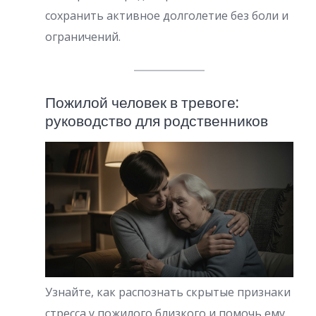
сохранить активное долголетие без боли и
ограничений.
Пожилой человек в тревоге:
руководство для родственников
Узнайте, как распознать скрытые признаки
стресса у пожилого близкого и помочь ему