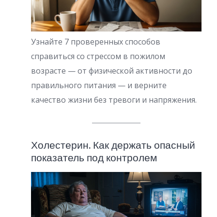
Узнайте 7 проверенных способов
справиться со стрессом в пожилом
возрасте — от физической активности до
правильного питания — и верните
качество жизни без тревоги и напряжения.
Холестерин. Как держать опасный
показатель под контролем