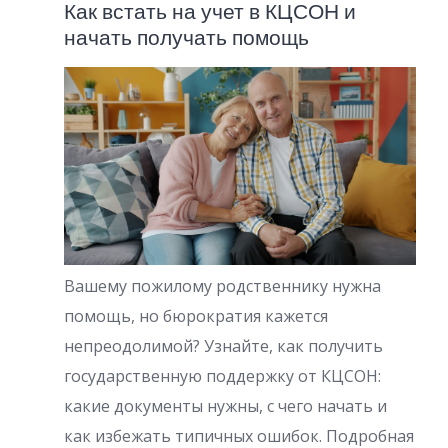
Как встать на учет в КЦСОН и
начать получать помощь
Вашему пожилому родственнику нужна
помощь, но бюрократия кажется
непреодолимой? Узнайте, как получить
государственную поддержку от КЦСОН:
какие документы нужны, с чего начать и
как избежать типичных ошибок. Подробная