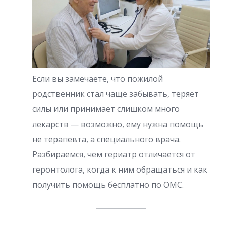
Если вы замечаете, что пожилой
родственник стал чаще забывать, теряет
силы или принимает слишком много
лекарств — возможно, ему нужна помощь
не терапевта, а специального врача.
Разбираемся, чем гериатр отличается от
геронтолога, когда к ним обращаться и как
получить помощь бесплатно по ОМС.