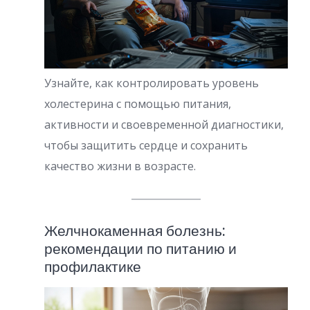
Узнайте, как контролировать уровень
холестерина с помощью питания,
активности и своевременной диагностики,
чтобы защитить сердце и сохранить
качество жизни в возрасте.
Желчнокаменная болезнь:
рекомендации по питанию и
профилактике