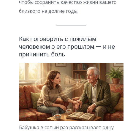
чтобы сохранить качество жизни вашего
близкого на долгие годы.
Как поговорить с пожилым
человеком о его прошлом — и не
причинить боль
Бабушка в сотый раз рассказывает одну