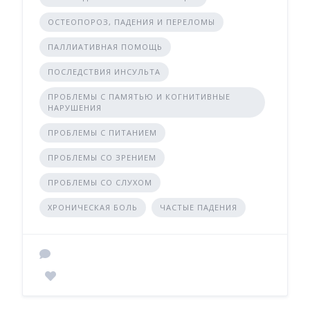
ОСТЕОПОРОЗ, ПАДЕНИЯ И ПЕРЕЛОМЫ
ПАЛЛИАТИВНАЯ ПОМОЩЬ
ПОСЛЕДСТВИЯ ИНСУЛЬТА
ПРОБЛЕМЫ С ПАМЯТЬЮ И КОГНИТИВНЫЕ
НАРУШЕНИЯ
ПРОБЛЕМЫ С ПИТАНИЕМ
ПРОБЛЕМЫ СО ЗРЕНИЕМ
ПРОБЛЕМЫ СО СЛУХОМ
ХРОНИЧЕСКАЯ БОЛЬ
ЧАСТЫЕ ПАДЕНИЯ