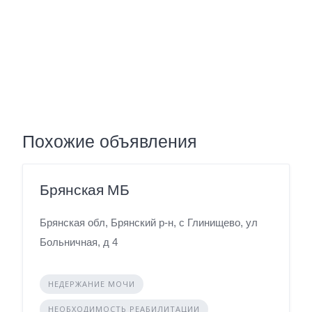
Похожие объявления
Брянская МБ
Брянская обл, Брянский р-н, с Глинищево, ул
Больничная, д 4
НЕДЕРЖАНИЕ МОЧИ
НЕОБХОДИМОСТЬ РЕАБИЛИТАЦИИ