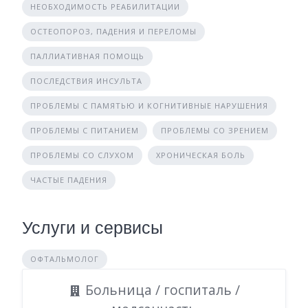
НЕОБХОДИМОСТЬ РЕАБИЛИТАЦИИ
ОСТЕОПОРОЗ, ПАДЕНИЯ И ПЕРЕЛОМЫ
ПАЛЛИАТИВНАЯ ПОМОЩЬ
ПОСЛЕДСТВИЯ ИНСУЛЬТА
ПРОБЛЕМЫ С ПАМЯТЬЮ И КОГНИТИВНЫЕ НАРУШЕНИЯ
ПРОБЛЕМЫ С ПИТАНИЕМ
ПРОБЛЕМЫ СО ЗРЕНИЕМ
ПРОБЛЕМЫ СО СЛУХОМ
ХРОНИЧЕСКАЯ БОЛЬ
ЧАСТЫЕ ПАДЕНИЯ
Услуги и сервисы
ОФТАЛЬМОЛОГ
Больница / госпиталь /