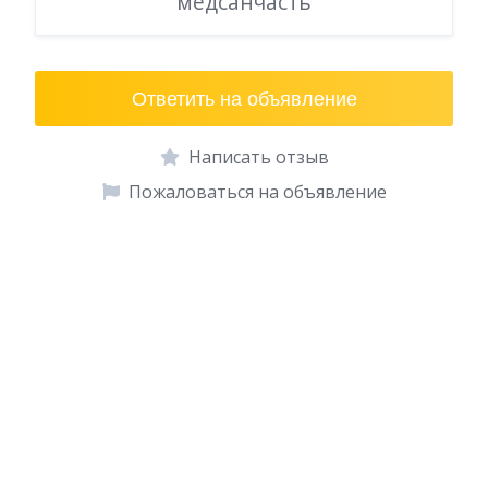
медсанчасть
Ответить на объявление
Написать отзыв
Пожаловаться на объявление