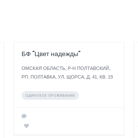
БФ "Цвет надежды"
ОМСКАЯ ОБЛАСТЬ, Р-Н ПОЛТАВСКИЙ,
РП. ПОЛТАВКА, УЛ. ЩОРСА, Д. 41, КВ. 19
ОДИНОКОЕ ПРОЖИВАНИЕ