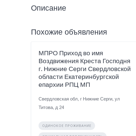
Описание
Похожие объявления
МПРО Приход во имя
Воздвижения Креста Господня
г. Нижние Серги Свердловской
области Екатеринбургской
епархии РПЦ МП
Свердловская обл, г Нижние Серги, ул
Титова, д 24
ОДИНОКОЕ ПРОЖИВАНИЕ