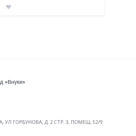
д «Внуки»
А, УЛ ГОРБУНОВА, Д. 2 СТР. 3, ПОМЕЩ. 52/9