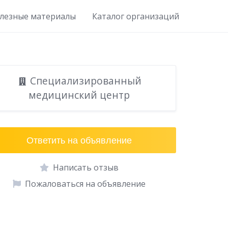
лезные материалы
Каталог организаций
Специализированный
медицинский центр
Ответить на объявление
Написать отзыв
Пожаловаться на объявление