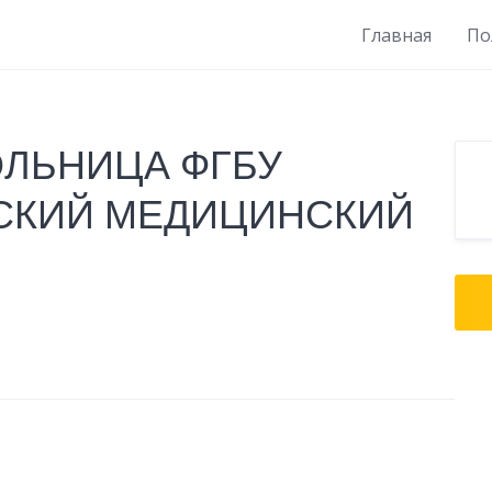
Главная
По
ОЛЬНИЦА ФГБУ
СКИЙ МЕДИЦИНСКИЙ