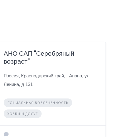
АНО САП "Серебряный
возраст"
Россия, Краснодарский край, г Анапа, ул
Ленина, д 131
СОЦИАЛЬНАЯ ВОВЛЕЧЕННОСТЬ
ХОББИ И ДОСУГ