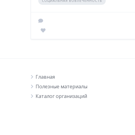
СОЦИАЛЬНАЯ ВОВЛЕЧЕННОСТЬ
Главная
Полезные материалы
Каталог организаций