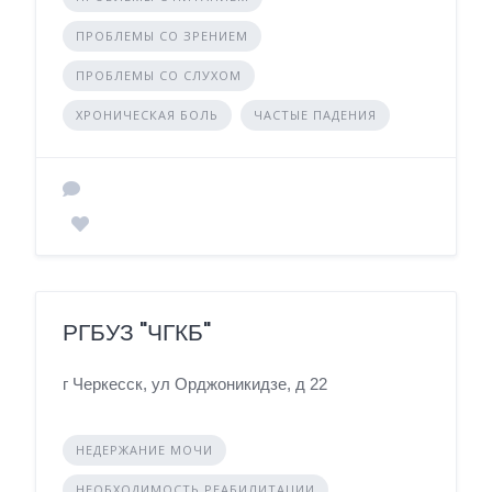
ПРОБЛЕМЫ СО ЗРЕНИЕМ
ПРОБЛЕМЫ СО СЛУХОМ
ХРОНИЧЕСКАЯ БОЛЬ
ЧАСТЫЕ ПАДЕНИЯ
РГБУЗ "ЧГКБ"
г Черкесск, ул Орджоникидзе, д 22
НЕДЕРЖАНИЕ МОЧИ
НЕОБХОДИМОСТЬ РЕАБИЛИТАЦИИ