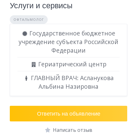
Услуги и сервисы
ОФТАЛЬМОЛОГ
Государственное бюджетное
учреждение субъекта Российской
Федерации
Гериатрический центр
ГЛАВНЫЙ ВРАЧ: Асланукова
Альбина Назировна
Ответить на объявление
Написать отзыв