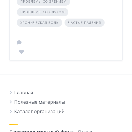
ПРОБЛЕМЫ СО ЗРЕНИЕМ
ПРОБЛЕМЫ СО СЛУХОМ
ХРОНИЧЕСКАЯ БОЛЬ
ЧАСТЫЕ ПАДЕНИЯ
Главная
Полезные материалы
Каталог организаций