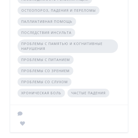
ОСТЕОПОРОЗ, ПАДЕНИЯ И ПЕРЕЛОМЫ
ПАЛЛИАТИВНАЯ ПОМОЩЬ
ПОСЛЕДСТВИЯ ИНСУЛЬТА
ПРОБЛЕМЫ С ПАМЯТЬЮ И КОГНИТИВНЫЕ
НАРУШЕНИЯ
ПРОБЛЕМЫ С ПИТАНИЕМ
ПРОБЛЕМЫ СО ЗРЕНИЕМ
ПРОБЛЕМЫ СО СЛУХОМ
ХРОНИЧЕСКАЯ БОЛЬ
ЧАСТЫЕ ПАДЕНИЯ