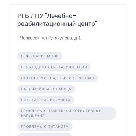
РГБ ЛПУ "Лечебно-
реабилитационный центр"
г Черкесск, ул Гутякулова, д 1
НЕДЕРЖАНИЕ МОЧИ
НЕОБХОДИМОСТЬ РЕАБИЛИТАЦИИ
ОСТЕОПОРОЗ, ПАДЕНИЯ И ПЕРЕЛОМЫ
ПАЛЛИАТИВНАЯ ПОМОЩЬ
ПОСЛЕДСТВИЯ ИНСУЛЬТА
ПРОБЛЕМЫ С ПАМЯТЬЮ И КОГНИТИВНЫЕ
НАРУШЕНИЯ
ПРОБЛЕМЫ С ПИТАНИЕМ