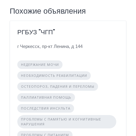
Похожие объявления
РГБУЗ "ЧГП"
г Черкесск, пр-кт Ленина, д 144
НЕДЕРЖАНИЕ МОЧИ
НЕОБХОДИМОСТЬ РЕАБИЛИТАЦИИ
ОСТЕОПОРОЗ, ПАДЕНИЯ И ПЕРЕЛОМЫ
ПАЛЛИАТИВНАЯ ПОМОЩЬ
ПОСЛЕДСТВИЯ ИНСУЛЬТА
ПРОБЛЕМЫ С ПАМЯТЬЮ И КОГНИТИВНЫЕ
НАРУШЕНИЯ
ПРОБЛЕМЫ С ПИТАНИЕМ