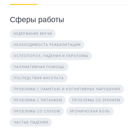
Сферы работы
НЕДЕРЖАНИЕ МОЧИ
НЕОБХОДИМОСТЬ РЕАБИЛИТАЦИИ
ОСТЕОПОРОЗ, ПАДЕНИЯ И ПЕРЕЛОМЫ
ПАЛЛИАТИВНАЯ ПОМОЩЬ
ПОСЛЕДСТВИЯ ИНСУЛЬТА
ПРОБЛЕМЫ С ПАМЯТЬЮ И КОГНИТИВНЫЕ НАРУШЕНИЯ
ПРОБЛЕМЫ С ПИТАНИЕМ
ПРОБЛЕМЫ СО ЗРЕНИЕМ
ПРОБЛЕМЫ СО СЛУХОМ
ХРОНИЧЕСКАЯ БОЛЬ
ЧАСТЫЕ ПАДЕНИЯ