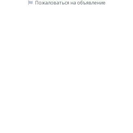
Пожаловаться на объявление