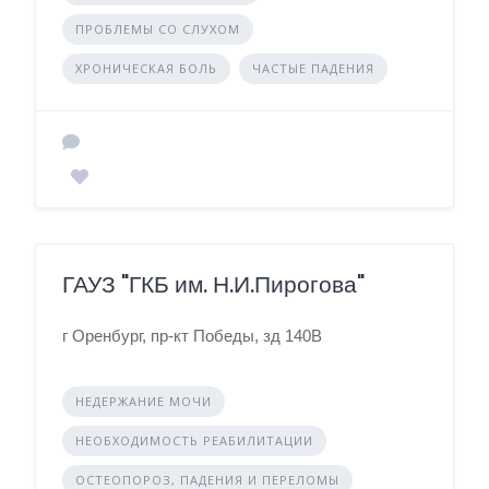
ПРОБЛЕМЫ СО СЛУХОМ
ХРОНИЧЕСКАЯ БОЛЬ
ЧАСТЫЕ ПАДЕНИЯ
ГАУЗ "ГКБ им. Н.И.Пирогова"
г Оренбург, пр-кт Победы, зд 140В
НЕДЕРЖАНИЕ МОЧИ
НЕОБХОДИМОСТЬ РЕАБИЛИТАЦИИ
ОСТЕОПОРОЗ, ПАДЕНИЯ И ПЕРЕЛОМЫ