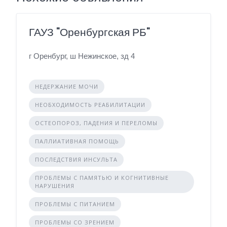
ГАУЗ "Оренбургская РБ"
г Оренбург, ш Нежинское, зд 4
НЕДЕРЖАНИЕ МОЧИ
НЕОБХОДИМОСТЬ РЕАБИЛИТАЦИИ
ОСТЕОПОРОЗ, ПАДЕНИЯ И ПЕРЕЛОМЫ
ПАЛЛИАТИВНАЯ ПОМОЩЬ
ПОСЛЕДСТВИЯ ИНСУЛЬТА
ПРОБЛЕМЫ С ПАМЯТЬЮ И КОГНИТИВНЫЕ
НАРУШЕНИЯ
ПРОБЛЕМЫ С ПИТАНИЕМ
ПРОБЛЕМЫ СО ЗРЕНИЕМ