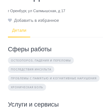
г Оренбург, ул Салмышская, д 17
Добавить в избранное
Детали
Сферы работы
ОСТЕОПОРОЗ, ПАДЕНИЯ И ПЕРЕЛОМЫ
ПОСЛЕДСТВИЯ ИНСУЛЬТА
ПРОБЛЕМЫ С ПАМЯТЬЮ И КОГНИТИВНЫЕ НАРУШЕНИЯ
ХРОНИЧЕСКАЯ БОЛЬ
Услуги и сервисы