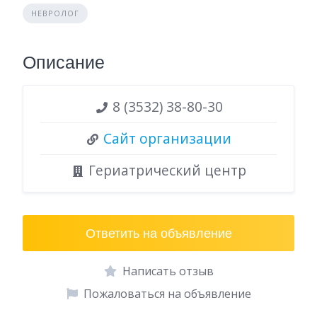
НЕВРОЛОГ
Описание
8 (3532) 38-80-30
Сайт организации
Гериатрический центр
Ответить на объявление
Написать отзыв
Пожаловаться на объявление