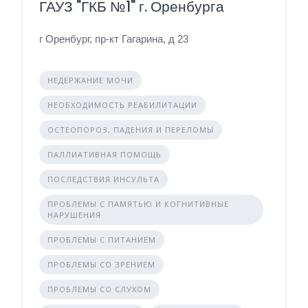
ГАУЗ "ГКБ №1" г. Оренбурга
г Оренбург, пр-кт Гагарина, д 23
НЕДЕРЖАНИЕ МОЧИ
НЕОБХОДИМОСТЬ РЕАБИЛИТАЦИИ
ОСТЕОПОРОЗ, ПАДЕНИЯ И ПЕРЕЛОМЫ
ПАЛЛИАТИВНАЯ ПОМОЩЬ
ПОСЛЕДСТВИЯ ИНСУЛЬТА
ПРОБЛЕМЫ С ПАМЯТЬЮ И КОГНИТИВНЫЕ
НАРУШЕНИЯ
ПРОБЛЕМЫ С ПИТАНИЕМ
ПРОБЛЕМЫ СО ЗРЕНИЕМ
ПРОБЛЕМЫ СО СЛУХОМ