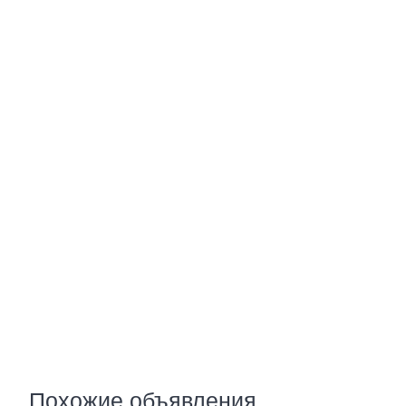
Похожие объявления