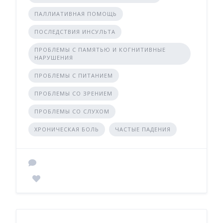
ПАЛЛИАТИВНАЯ ПОМОЩЬ
ПОСЛЕДСТВИЯ ИНСУЛЬТА
ПРОБЛЕМЫ С ПАМЯТЬЮ И КОГНИТИВНЫЕ
НАРУШЕНИЯ
ПРОБЛЕМЫ С ПИТАНИЕМ
ПРОБЛЕМЫ СО ЗРЕНИЕМ
ПРОБЛЕМЫ СО СЛУХОМ
ХРОНИЧЕСКАЯ БОЛЬ
ЧАСТЫЕ ПАДЕНИЯ