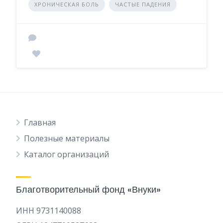
ХРОНИЧЕСКАЯ БОЛЬ
ЧАСТЫЕ ПАДЕНИЯ
Главная
Полезные материалы
Каталог организаций
Благотворительный фонд «Внуки»
ИНН 9731140088