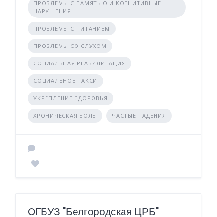
ПРОБЛЕМЫ С ПАМЯТЬЮ И КОГНИТИВНЫЕ
НАРУШЕНИЯ
ПРОБЛЕМЫ С ПИТАНИЕМ
ПРОБЛЕМЫ СО СЛУХОМ
СОЦИАЛЬНАЯ РЕАБИЛИТАЦИЯ
СОЦИАЛЬНОЕ ТАКСИ
УКРЕПЛЕНИЕ ЗДОРОВЬЯ
ХРОНИЧЕСКАЯ БОЛЬ
ЧАСТЫЕ ПАДЕНИЯ
ОГБУЗ "Белгородская ЦРБ"