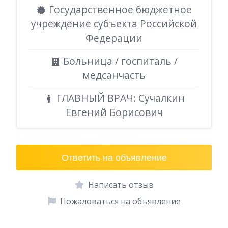
Государственное бюджетное
учреждение субъекта Российской
Федерации
Больница / госпиталь /
медсанчасть
ГЛАВНЫЙ ВРАЧ: Сучалкин
Евгений Борисович
Ответить на объявление
Написать отзыв
Пожаловаться на объявление