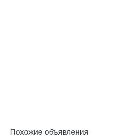
Похожие объявления