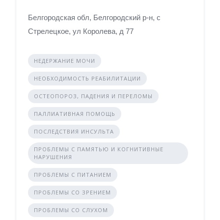
Белгородская обл, Белгородский р-н, с
Стрелецкое, ул Королева, д 77
НЕДЕРЖАНИЕ МОЧИ
НЕОБХОДИМОСТЬ РЕАБИЛИТАЦИИ
ОСТЕОПОРОЗ, ПАДЕНИЯ И ПЕРЕЛОМЫ
ПАЛЛИАТИВНАЯ ПОМОЩЬ
ПОСЛЕДСТВИЯ ИНСУЛЬТА
ПРОБЛЕМЫ С ПАМЯТЬЮ И КОГНИТИВНЫЕ
НАРУШЕНИЯ
ПРОБЛЕМЫ С ПИТАНИЕМ
ПРОБЛЕМЫ СО ЗРЕНИЕМ
ПРОБЛЕМЫ СО СЛУХОМ