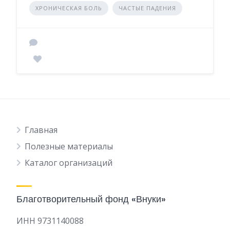
ХРОНИЧЕСКАЯ БОЛЬ
ЧАСТЫЕ ПАДЕНИЯ
Главная
Полезные материалы
Каталог организаций
Благотворительный фонд «Внуки»
ИНН 9731140088