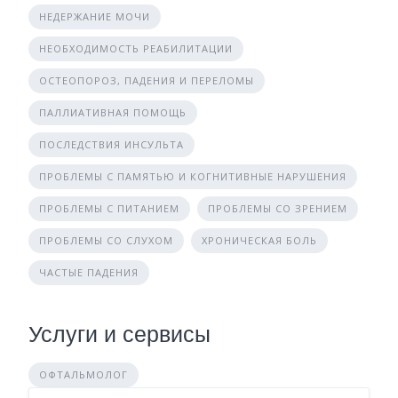
НЕДЕРЖАНИЕ МОЧИ
НЕОБХОДИМОСТЬ РЕАБИЛИТАЦИИ
ОСТЕОПОРОЗ, ПАДЕНИЯ И ПЕРЕЛОМЫ
ПАЛЛИАТИВНАЯ ПОМОЩЬ
ПОСЛЕДСТВИЯ ИНСУЛЬТА
ПРОБЛЕМЫ С ПАМЯТЬЮ И КОГНИТИВНЫЕ НАРУШЕНИЯ
ПРОБЛЕМЫ С ПИТАНИЕМ
ПРОБЛЕМЫ СО ЗРЕНИЕМ
ПРОБЛЕМЫ СО СЛУХОМ
ХРОНИЧЕСКАЯ БОЛЬ
ЧАСТЫЕ ПАДЕНИЯ
Услуги и сервисы
ОФТАЛЬМОЛОГ