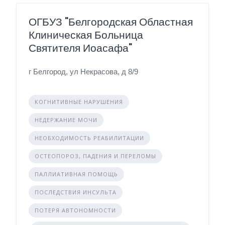
ОГБУЗ "Белгородская Областная
Клиническая Больница
Святителя Иоасафа"
г Белгород, ул Некрасова, д 8/9
КОГНИТИВНЫЕ НАРУШЕНИЯ
НЕДЕРЖАНИЕ МОЧИ
НЕОБХОДИМОСТЬ РЕАБИЛИТАЦИИ
ОСТЕОПОРОЗ, ПАДЕНИЯ И ПЕРЕЛОМЫ
ПАЛЛИАТИВНАЯ ПОМОЩЬ
ПОСЛЕДСТВИЯ ИНСУЛЬТА
ПОТЕРЯ АВТОНОМНОСТИ