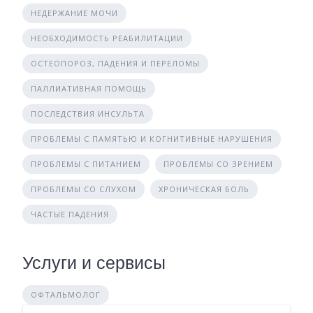
НЕДЕРЖАНИЕ МОЧИ
НЕОБХОДИМОСТЬ РЕАБИЛИТАЦИИ
ОСТЕОПОРОЗ, ПАДЕНИЯ И ПЕРЕЛОМЫ
ПАЛЛИАТИВНАЯ ПОМОЩЬ
ПОСЛЕДСТВИЯ ИНСУЛЬТА
ПРОБЛЕМЫ С ПАМЯТЬЮ И КОГНИТИВНЫЕ НАРУШЕНИЯ
ПРОБЛЕМЫ С ПИТАНИЕМ
ПРОБЛЕМЫ СО ЗРЕНИЕМ
ПРОБЛЕМЫ СО СЛУХОМ
ХРОНИЧЕСКАЯ БОЛЬ
ЧАСТЫЕ ПАДЕНИЯ
Услуги и сервисы
ОФТАЛЬМОЛОГ