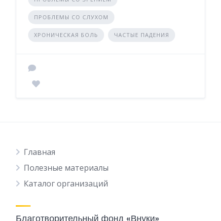
ПРОБЛЕМЫ СО СЛУХОМ
ХРОНИЧЕСКАЯ БОЛЬ
ЧАСТЫЕ ПАДЕНИЯ
Главная
Полезные материалы
Каталог организаций
Благотворительный фонд «Внуки»