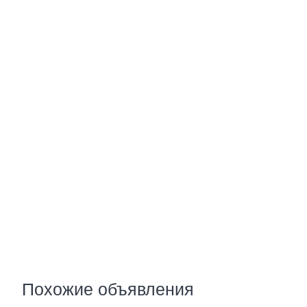
Похожие объявления