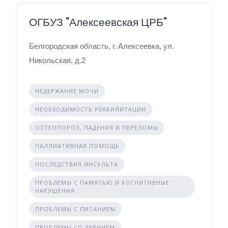
ОГБУЗ "Алексеевская ЦРБ"
Белгородская область, г. Алексеевка, ул.
Никольская, д.2
НЕДЕРЖАНИЕ МОЧИ
НЕОБХОДИМОСТЬ РЕАБИЛИТАЦИИ
ОСТЕОПОРОЗ, ПАДЕНИЯ И ПЕРЕЛОМЫ
ПАЛЛИАТИВНАЯ ПОМОЩЬ
ПОСЛЕДСТВИЯ ИНСУЛЬТА
ПРОБЛЕМЫ С ПАМЯТЬЮ И КОГНИТИВНЫЕ
НАРУШЕНИЯ
ПРОБЛЕМЫ С ПИТАНИЕМ
ПРОБЛЕМЫ СО ЗРЕНИЕМ