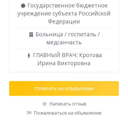
Государственное бюджетное
учреждение субъекта Российской
Федерации
Больница / госпиталь /
медсанчасть
ГЛАВНЫЙ ВРАЧ: Кротова
Ирина Викторовна
Ответить на объявление
Написать отзыв
Пожаловаться на объявление