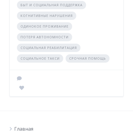
БЫТ И СОЦИАЛЬНАЯ ПОДДЕРЖКА
КОГНИТИВНЫЕ НАРУШЕНИЯ
ОДИНОКОЕ ПРОЖИВАНИЕ
ПОТЕРЯ АВТОНОМНОСТИ
СОЦИАЛЬНАЯ РЕАБИЛИТАЦИЯ
СОЦИАЛЬНОЕ ТАКСИ
СРОЧНАЯ ПОМОЩЬ
Главная