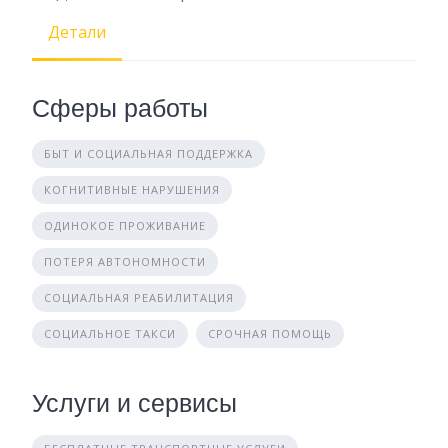
Детали
Сферы работы
БЫТ И СОЦИАЛЬНАЯ ПОДДЕРЖКА
КОГНИТИВНЫЕ НАРУШЕНИЯ
ОДИНОКОЕ ПРОЖИВАНИЕ
ПОТЕРЯ АВТОНОМНОСТИ
СОЦИАЛЬНАЯ РЕАБИЛИТАЦИЯ
СОЦИАЛЬНОЕ ТАКСИ
СРОЧНАЯ ПОМОЩЬ
Услуги и сервисы