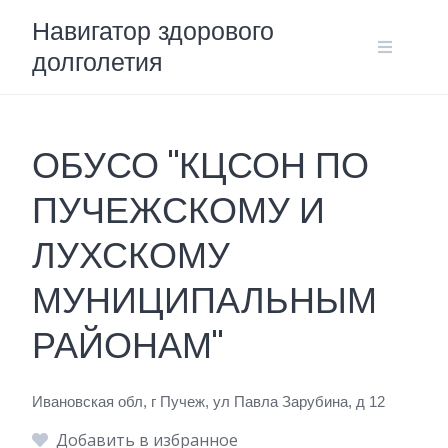
Skip
Навигатор здорового
to
долголетия
content
ОБУСО "КЦСОН ПО
ПУЧЕЖСКОМУ И
ЛУХСКОМУ
МУНИЦИПАЛЬНЫМ
РАЙОНАМ"
Ивановская обл, г Пучеж, ул Павла Зарубина, д 12
Добавить в избранное