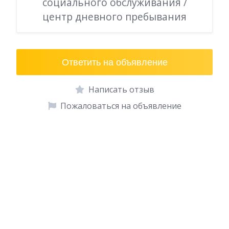
социального обслуживания /
центр дневного пребывания
Ответить на объявление
Написать отзыв
Пожаловаться на объявление