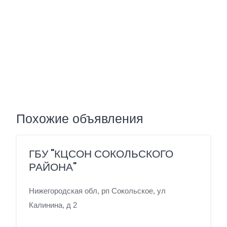
Похожие объявления
ГБУ "КЦСОН СОКОЛЬСКОГО
РАЙОНА"
Нижегородская обл, рп Сокольское, ул
Калинина, д 2