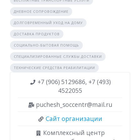
БЕСПЛАТНЫЕ ТРАНСПОРТНЫЕ УСЛУГИ
ДНЕВНОЕ СОПРОВОЖДЕНИЕ
ДОЛГОВРЕМЕННЫЙ УХОД НА ДОМУ
ДОСТАВКА ПРОДУКТОВ
СОЦИАЛЬНО-БЫТОВАЯ ПОМОЩЬ
СПЕЦИАЛИЗИРОВАННЫЕ СЛУЖБЫ ДОСТАВКИ
ТЕХНИЧЕСКИЕ СРЕДСТВА РЕАБИЛИТАЦИИ
+7 (906) 5129686, +7 (493)
4522055
puchesh_soccentr@mail.ru
Сайт организации
Комплексный центр