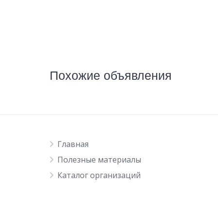
Похожие объявления
Главная
Полезные материалы
Каталог организаций