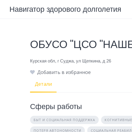
Skip
Навигатор здорового долголетия
to
content
ОБУСО "ЦСО "НАШ
Курская обл, г Суджа, ул Щепкина, д 26
Добавить в избранное
Детали
Сферы работы
БЫТ И СОЦИАЛЬНАЯ ПОДДЕРЖКА
КОГНИТИВНЫЕ
ПОТЕРЯ АВТОНОМНОСТИ
СОЦИАЛЬНАЯ РЕАБИ