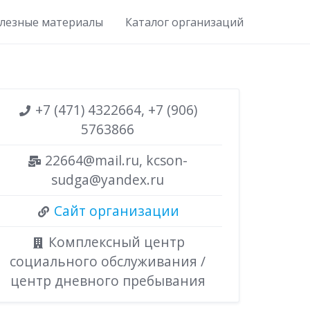
лезные материалы
Каталог организаций
+7 (471) 4322664, +7 (906)
5763866
22664@mail.ru, kcson-
sudga@yandex.ru
Сайт организации
Комплексный центр
социального обслуживания /
центр дневного пребывания