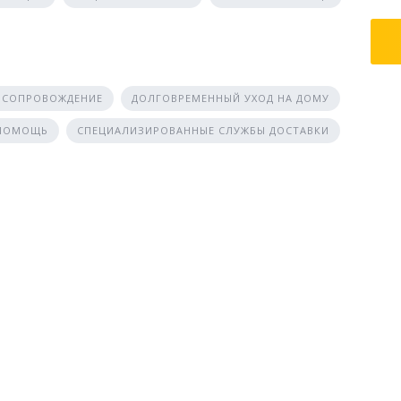
 СОПРОВОЖДЕНИЕ
ДОЛГОВРЕМЕННЫЙ УХОД НА ДОМУ
 ПОМОЩЬ
СПЕЦИАЛИЗИРОВАННЫЕ СЛУЖБЫ ДОСТАВКИ