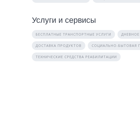
Услуги и сервисы
БЕСПЛАТНЫЕ ТРАНСПОРТНЫЕ УСЛУГИ
ДНЕВНОЕ
ДОСТАВКА ПРОДУКТОВ
СОЦИАЛЬНО-БЫТОВАЯ
ТЕХНИЧЕСКИЕ СРЕДСТВА РЕАБИЛИТАЦИИ