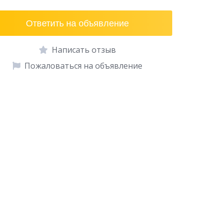
Ответить на объявление
Написать отзыв
Пожаловаться на объявление