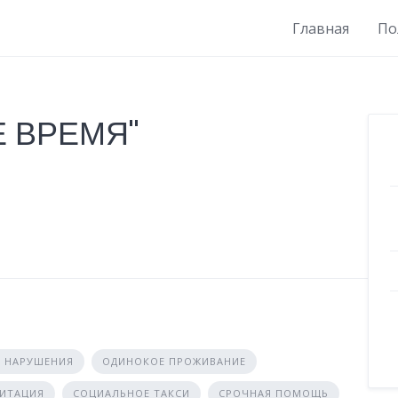
Главная
По
Е ВРЕМЯ"
 НАРУШЕНИЯ
ОДИНОКОЕ ПРОЖИВАНИЕ
ЛИТАЦИЯ
СОЦИАЛЬНОЕ ТАКСИ
СРОЧНАЯ ПОМОЩЬ