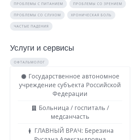
ПРОБЛЕМЫ С ПИТАНИЕМ
ПРОБЛЕМЫ СО ЗРЕНИЕМ
ПРОБЛЕМЫ СО СЛУХОМ
ХРОНИЧЕСКАЯ БОЛЬ
ЧАСТЫЕ ПАДЕНИЯ
Услуги и сервисы
ОФТАЛЬМОЛОГ
Государственное автономное
учреждение субъекта Российской
Федерации
Больница / госпиталь /
медсанчасть
ГЛАВНЫЙ ВРАЧ: Березина
Руслана Александровна