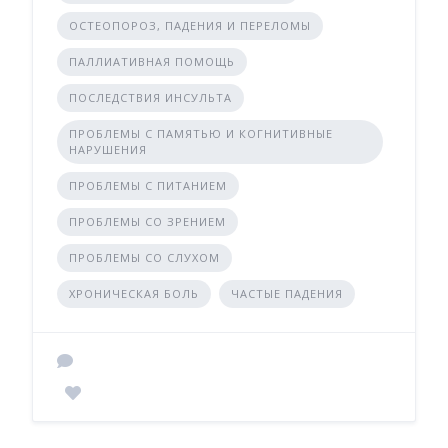
ОСТЕОПОРОЗ, ПАДЕНИЯ И ПЕРЕЛОМЫ
ПАЛЛИАТИВНАЯ ПОМОЩЬ
ПОСЛЕДСТВИЯ ИНСУЛЬТА
ПРОБЛЕМЫ С ПАМЯТЬЮ И КОГНИТИВНЫЕ
НАРУШЕНИЯ
ПРОБЛЕМЫ С ПИТАНИЕМ
ПРОБЛЕМЫ СО ЗРЕНИЕМ
ПРОБЛЕМЫ СО СЛУХОМ
ХРОНИЧЕСКАЯ БОЛЬ
ЧАСТЫЕ ПАДЕНИЯ