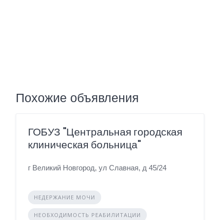
Похожие объявления
ГОБУЗ "Центральная городская
клиническая больница"
г Великий Новгород, ул Славная, д 45/24
НЕДЕРЖАНИЕ МОЧИ
НЕОБХОДИМОСТЬ РЕАБИЛИТАЦИИ