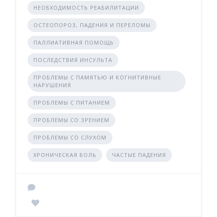
НЕОБХОДИМОСТЬ РЕАБИЛИТАЦИИ
ОСТЕОПОРОЗ, ПАДЕНИЯ И ПЕРЕЛОМЫ
ПАЛЛИАТИВНАЯ ПОМОЩЬ
ПОСЛЕДСТВИЯ ИНСУЛЬТА
ПРОБЛЕМЫ С ПАМЯТЬЮ И КОГНИТИВНЫЕ
НАРУШЕНИЯ
ПРОБЛЕМЫ С ПИТАНИЕМ
ПРОБЛЕМЫ СО ЗРЕНИЕМ
ПРОБЛЕМЫ СО СЛУХОМ
ХРОНИЧЕСКАЯ БОЛЬ
ЧАСТЫЕ ПАДЕНИЯ