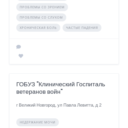
ПРОБЛЕМЫ СО ЗРЕНИЕМ
ПРОБЛЕМЫ СО СЛУХОМ
ХРОНИЧЕСКАЯ БОЛЬ
ЧАСТЫЕ ПАДЕНИЯ
ГОБУЗ "Клинический Госпиталь
ветеранов войн"
г Великий Новгород, ул Павла Левитта, д 2
НЕДЕРЖАНИЕ МОЧИ