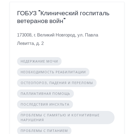
ГОБУЗ "Клинический госпиталь
ветеранов войн"
173008, г. Великий Новгород, ул. Павла
Левитта, д. 2
НЕДЕРЖАНИЕ МОЧИ
НЕОБХОДИМОСТЬ РЕАБИЛИТАЦИИ
ОСТЕОПОРОЗ, ПАДЕНИЯ И ПЕРЕЛОМЫ
ПАЛЛИАТИВНАЯ ПОМОЩЬ
ПОСЛЕДСТВИЯ ИНСУЛЬТА
ПРОБЛЕМЫ С ПАМЯТЬЮ И КОГНИТИВНЫЕ
НАРУШЕНИЯ
ПРОБЛЕМЫ С ПИТАНИЕМ