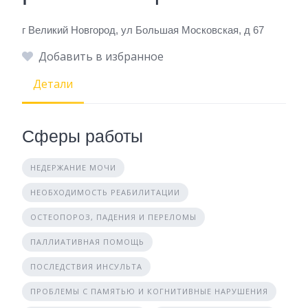
г Великий Новгород, ул Большая Московская, д 67
Добавить в избранное
Детали
Сферы работы
НЕДЕРЖАНИЕ МОЧИ
НЕОБХОДИМОСТЬ РЕАБИЛИТАЦИИ
ОСТЕОПОРОЗ, ПАДЕНИЯ И ПЕРЕЛОМЫ
ПАЛЛИАТИВНАЯ ПОМОЩЬ
ПОСЛЕДСТВИЯ ИНСУЛЬТА
ПРОБЛЕМЫ С ПАМЯТЬЮ И КОГНИТИВНЫЕ НАРУШЕНИЯ