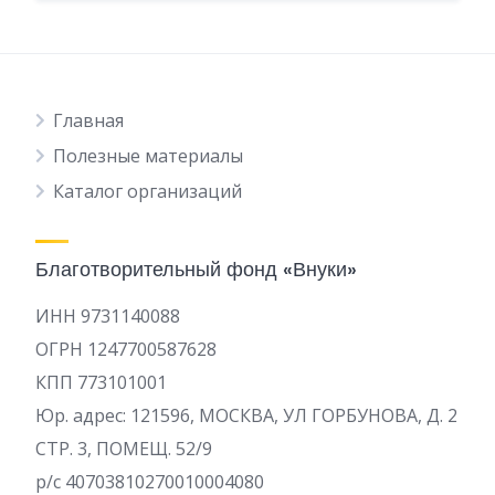
Главная
Полезные материалы
Каталог организаций
Благотворительный фонд «Внуки»
ИНН 9731140088
ОГРН 1247700587628
КПП 773101001
Юр. адрес: 121596, МОСКВА, УЛ ГОРБУНОВА, Д. 2
СТР. 3, ПОМЕЩ. 52/9
р/c 40703810270010004080