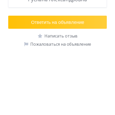
Ответить на объявление
Написать отзыв
Пожаловаться на объявление