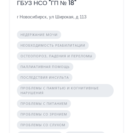
ГБУЗ НСО "ГП № 18"
г Новосибирск, ул Широкая, д 113
НЕДЕРЖАНИЕ МОЧИ
НЕОБХОДИМОСТЬ РЕАБИЛИТАЦИИ
ОСТЕОПОРОЗ, ПАДЕНИЯ И ПЕРЕЛОМЫ
ПАЛЛИАТИВНАЯ ПОМОЩЬ
ПОСЛЕДСТВИЯ ИНСУЛЬТА
ПРОБЛЕМЫ С ПАМЯТЬЮ И КОГНИТИВНЫЕ
НАРУШЕНИЯ
ПРОБЛЕМЫ С ПИТАНИЕМ
ПРОБЛЕМЫ СО ЗРЕНИЕМ
ПРОБЛЕМЫ СО СЛУХОМ