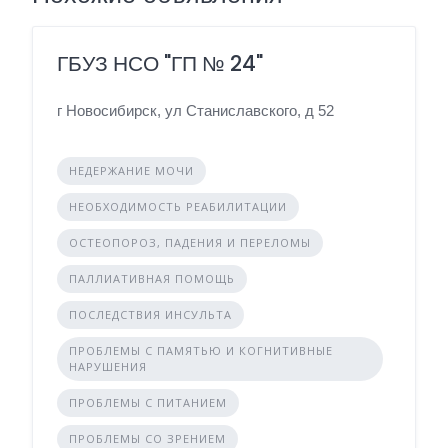
ГБУЗ НСО "ГП № 24"
г Новосибирск, ул Станиславского, д 52
НЕДЕРЖАНИЕ МОЧИ
НЕОБХОДИМОСТЬ РЕАБИЛИТАЦИИ
ОСТЕОПОРОЗ, ПАДЕНИЯ И ПЕРЕЛОМЫ
ПАЛЛИАТИВНАЯ ПОМОЩЬ
ПОСЛЕДСТВИЯ ИНСУЛЬТА
ПРОБЛЕМЫ С ПАМЯТЬЮ И КОГНИТИВНЫЕ
НАРУШЕНИЯ
ПРОБЛЕМЫ С ПИТАНИЕМ
ПРОБЛЕМЫ СО ЗРЕНИЕМ