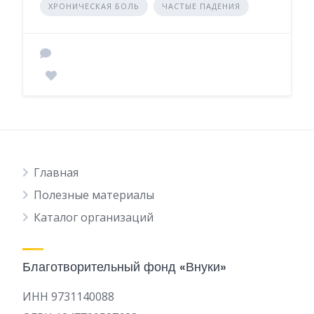
ХРОНИЧЕСКАЯ БОЛЬ
ЧАСТЫЕ ПАДЕНИЯ
Главная
Полезные материалы
Каталог организаций
Благотворительный фонд «Внуки»
ИНН 9731140088