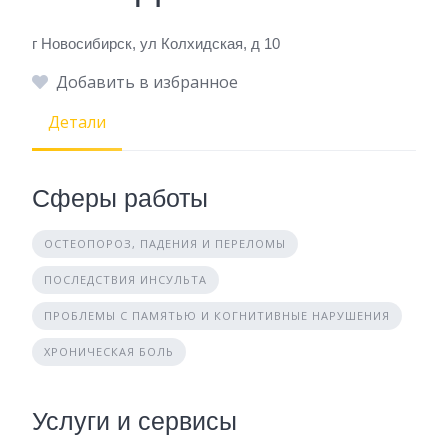
г Новосибирск, ул Колхидская, д 10
Добавить в избранное
Детали
Сферы работы
ОСТЕОПОРОЗ, ПАДЕНИЯ И ПЕРЕЛОМЫ
ПОСЛЕДСТВИЯ ИНСУЛЬТА
ПРОБЛЕМЫ С ПАМЯТЬЮ И КОГНИТИВНЫЕ НАРУШЕНИЯ
ХРОНИЧЕСКАЯ БОЛЬ
Услуги и сервисы