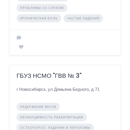
ПРОБЛЕМЫ СО СЛУХОМ
ХРОНИЧЕСКАЯ БОЛЬ
ЧАСТЫЕ ПАДЕНИЯ
ГБУЗ НСМО "ГВВ № 3"
г Новосибирск, ул Демьяна Бедного, д 71
НЕДЕРЖАНИЕ МОЧИ
НЕОБХОДИМОСТЬ РЕАБИЛИТАЦИИ
ОСТЕОПОРОЗ, ПАДЕНИЯ И ПЕРЕЛОМЫ