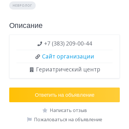
НЕВРОЛОГ
Описание
+7 (383) 209-00-44
Сайт организации
Гериатрический центр
Ответить на объявление
Написать отзыв
Пожаловаться на объявление