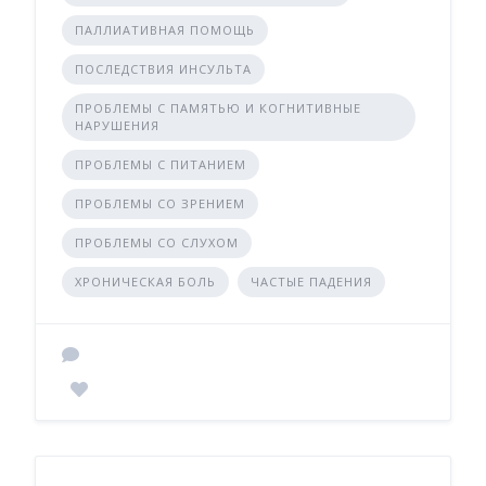
ПАЛЛИАТИВНАЯ ПОМОЩЬ
ПОСЛЕДСТВИЯ ИНСУЛЬТА
ПРОБЛЕМЫ С ПАМЯТЬЮ И КОГНИТИВНЫЕ
НАРУШЕНИЯ
ПРОБЛЕМЫ С ПИТАНИЕМ
ПРОБЛЕМЫ СО ЗРЕНИЕМ
ПРОБЛЕМЫ СО СЛУХОМ
ХРОНИЧЕСКАЯ БОЛЬ
ЧАСТЫЕ ПАДЕНИЯ