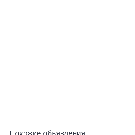
Похожие объявления