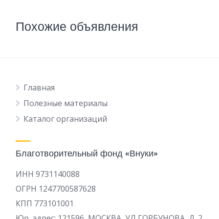
Похожие объявления
Главная
Полезные материалы
Каталог организаций
Благотворительный фонд «Внуки»
ИНН 9731140088
ОГРН 1247700587628
КПП 773101001
Юр. адрес: 121596, МОСКВА, УЛ ГОРБУНОВА, Д. 2