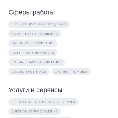
Сферы работы
БЫТ И СОЦИАЛЬНАЯ ПОДДЕРЖКА
КОГНИТИВНЫЕ НАРУШЕНИЯ
ОДИНОКОЕ ПРОЖИВАНИЕ
ПОТЕРЯ АВТОНОМНОСТИ
СОЦИАЛЬНАЯ РЕАБИЛИТАЦИЯ
СОЦИАЛЬНОЕ ТАКСИ
СРОЧНАЯ ПОМОЩЬ
Услуги и сервисы
БЕСПЛАТНЫЕ ТРАНСПОРТНЫЕ УСЛУГИ
ДНЕВНОЕ СОПРОВОЖДЕНИЕ