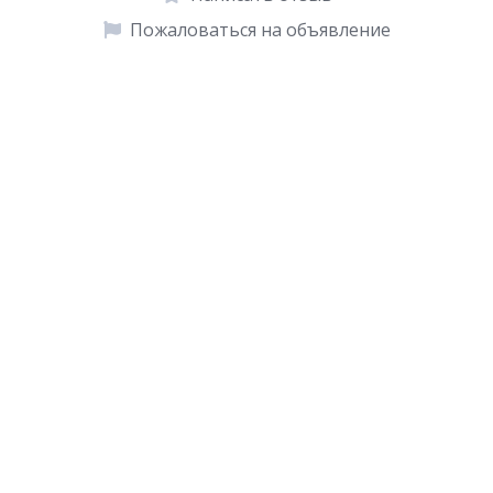
Пожаловаться на объявление