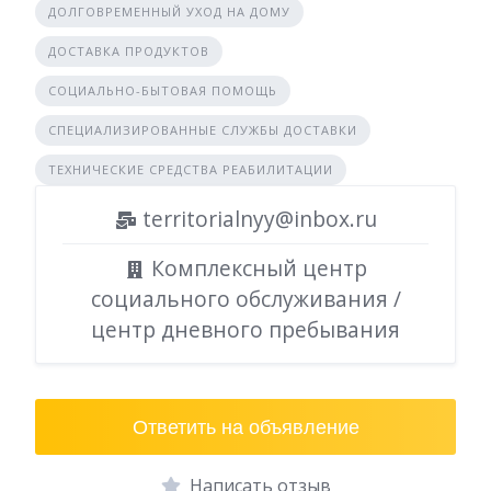
ДОЛГОВРЕМЕННЫЙ УХОД НА ДОМУ
ДОСТАВКА ПРОДУКТОВ
СОЦИАЛЬНО-БЫТОВАЯ ПОМОЩЬ
СПЕЦИАЛИЗИРОВАННЫЕ СЛУЖБЫ ДОСТАВКИ
ТЕХНИЧЕСКИЕ СРЕДСТВА РЕАБИЛИТАЦИИ
territorialnyy@inbox.ru
Комплексный центр
социального обслуживания /
центр дневного пребывания
Ответить на объявление
Написать отзыв