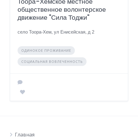
Тоора-Хемское местное
общественное волонтерское
движение "Сила Тоджи"
село Тоора-Хем, ул Енисейская, д 2
ОДИНОКОЕ ПРОЖИВАНИЕ
СОЦИАЛЬНАЯ ВОВЛЕЧЕННОСТЬ
Главная