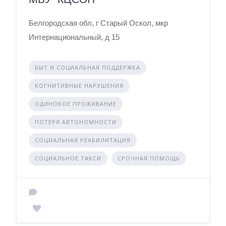
Белгородская обл, г Старый Оскол, мкр
Интернациональный, д 15
БЫТ И СОЦИАЛЬНАЯ ПОДДЕРЖКА
КОГНИТИВНЫЕ НАРУШЕНИЯ
ОДИНОКОЕ ПРОЖИВАНИЕ
ПОТЕРЯ АВТОНОМНОСТИ
СОЦИАЛЬНАЯ РЕАБИЛИТАЦИЯ
СОЦИАЛЬНОЕ ТАКСИ
СРОЧНАЯ ПОМОЩЬ