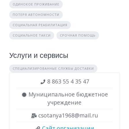
ОДИНОКОЕ ПРОЖИВАНИЕ
ПОТЕРЯ АВТОНОМНОСТИ
СОЦИАЛЬНАЯ РЕАБИЛИТАЦИЯ
СОЦИАЛЬНОЕ ТАКСИ
СРОЧНАЯ ПОМОЩЬ
Услуги и сервисы
СПЕЦИАЛИЗИРОВАННЫЕ СЛУЖБЫ ДОСТАВКИ
8 863 55 4 35 47
Муниципальное бюджетное
учреждение
csotanya1968@mail.ru
Сайт организации