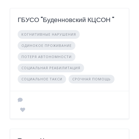
ГБУСО "Буденновский КЦСОН "
КОГНИТИВНЫЕ НАРУШЕНИЯ
ОДИНОКОЕ ПРОЖИВАНИЕ
ПОТЕРЯ АВТОНОМНОСТИ
СОЦИАЛЬНАЯ РЕАБИЛИТАЦИЯ
СОЦИАЛЬНОЕ ТАКСИ
СРОЧНАЯ ПОМОЩЬ