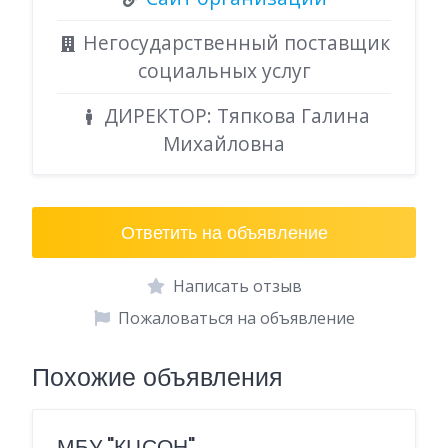
Негосударственный поставщик
социальных услуг
ДИРЕКТОР: Тяпкова Галина
Михайловна
Ответить на объявление
Написать отзыв
Пожаловаться на объявление
Похожие объявления
МБУ "КЦСОН"