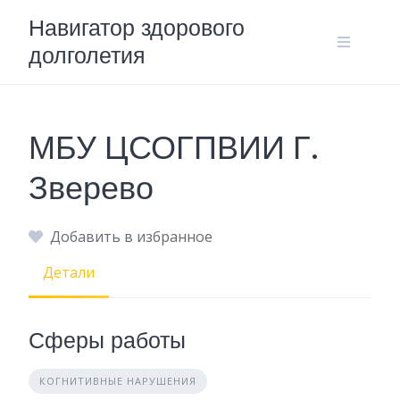
Skip
Навигатор здорового
to
долголетия
content
МБУ ЦСОГПВИИ Г.
Зверево
Добавить в избранное
Детали
Сферы работы
КОГНИТИВНЫЕ НАРУШЕНИЯ