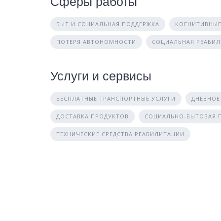
Сферы работы
БЫТ И СОЦИАЛЬНАЯ ПОДДЕРЖКА
КОГНИТИВНЫЕ
ПОТЕРЯ АВТОНОМНОСТИ
СОЦИАЛЬНАЯ РЕАБИ
Услуги и сервисы
БЕСПЛАТНЫЕ ТРАНСПОРТНЫЕ УСЛУГИ
ДНЕВНОЕ
ДОСТАВКА ПРОДУКТОВ
СОЦИАЛЬНО-БЫТОВАЯ
ТЕХНИЧЕСКИЕ СРЕДСТВА РЕАБИЛИТАЦИИ