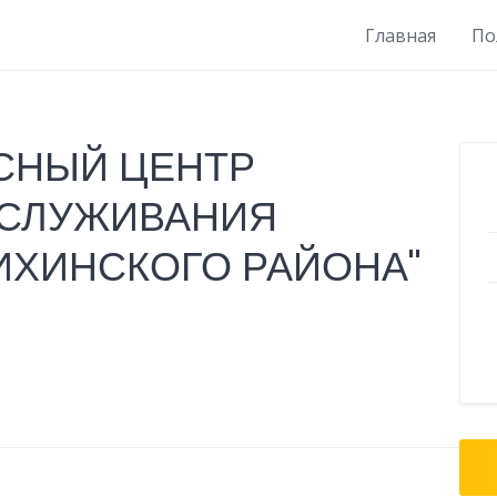
Главная
По
СНЫЙ ЦЕНТР
БСЛУЖИВАНИЯ
ИХИНСКОГО РАЙОНА"