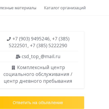
лезные материалы
Каталог организаций
+7 (903) 9495246, +7 (385)
5222501, +7 (385) 5222290
csd_top_@mail.ru
Комплексный центр
социального обслуживания /
центр дневного пребывания
Ответить на объявление