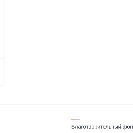
Благотворительный фон