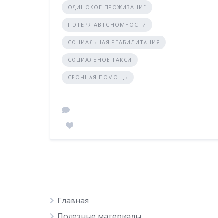
ОДИНОКОЕ ПРОЖИВАНИЕ
ПОТЕРЯ АВТОНОМНОСТИ
СОЦИАЛЬНАЯ РЕАБИЛИТАЦИЯ
СОЦИАЛЬНОЕ ТАКСИ
СРОЧНАЯ ПОМОЩЬ
Главная
Полезные материалы