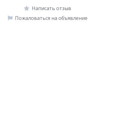
Написать отзыв
Пожаловаться на объявление