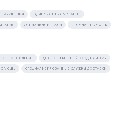
 НАРУШЕНИЯ
ОДИНОКОЕ ПРОЖИВАНИЕ
ЛИТАЦИЯ
СОЦИАЛЬНОЕ ТАКСИ
СРОЧНАЯ ПОМОЩЬ
 СОПРОВОЖДЕНИЕ
ДОЛГОВРЕМЕННЫЙ УХОД НА ДОМУ
 ПОМОЩЬ
СПЕЦИАЛИЗИРОВАННЫЕ СЛУЖБЫ ДОСТАВКИ