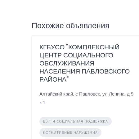
Похожие объявления
КГБУСО "КОМПЛЕКСНЫЙ
ЦЕНТР СОЦИАЛЬНОГО
ОБСЛУЖИВАНИЯ
НАСЕЛЕНИЯ ПАВЛОВСКОГО
РАЙОНА"
Алтайский край, с Павловск, ул Ленина, д 9
к 1
БЫТ И СОЦИАЛЬНАЯ ПОДДЕРЖКА
КОГНИТИВНЫЕ НАРУШЕНИЯ