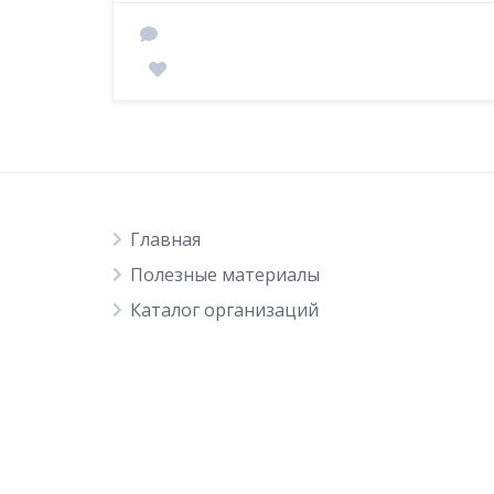
Главная
Полезные материалы
Каталог организаций