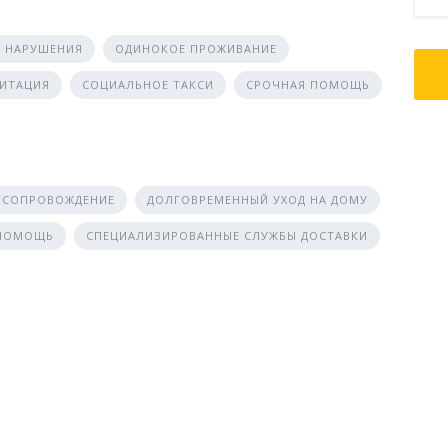
 НАРУШЕНИЯ
ОДИНОКОЕ ПРОЖИВАНИЕ
ЛИТАЦИЯ
СОЦИАЛЬНОЕ ТАКСИ
СРОЧНАЯ ПОМОЩЬ
 СОПРОВОЖДЕНИЕ
ДОЛГОВРЕМЕННЫЙ УХОД НА ДОМУ
 ПОМОЩЬ
СПЕЦИАЛИЗИРОВАННЫЕ СЛУЖБЫ ДОСТАВКИ