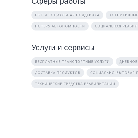
Сферы работы
БЫТ И СОЦИАЛЬНАЯ ПОДДЕРЖКА
КОГНИТИВНЫЕ
ПОТЕРЯ АВТОНОМНОСТИ
СОЦИАЛЬНАЯ РЕАБИ
Услуги и сервисы
БЕСПЛАТНЫЕ ТРАНСПОРТНЫЕ УСЛУГИ
ДНЕВНОЕ
ДОСТАВКА ПРОДУКТОВ
СОЦИАЛЬНО-БЫТОВАЯ
ТЕХНИЧЕСКИЕ СРЕДСТВА РЕАБИЛИТАЦИИ