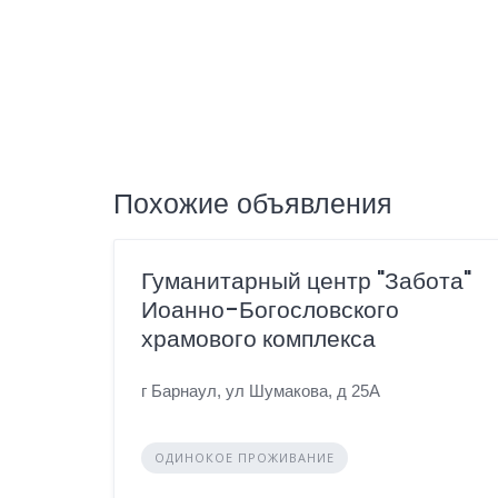
Похожие объявления
Гуманитарный центр "Забота"
Иоанно-Богословского
храмового комплекса
г Барнаул, ул Шумакова, д 25А
ОДИНОКОЕ ПРОЖИВАНИЕ