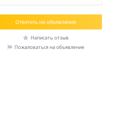
Ответить на объявление
Написать отзыв
Пожаловаться на объявление