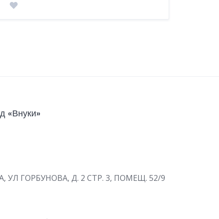
д «Внуки»
А, УЛ ГОРБУНОВА, Д. 2 СТР. 3, ПОМЕЩ. 52/9