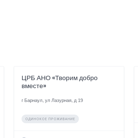
ЦРБ АНО «Творим добро
вместе»
г Барнаул, ул Лазурная, д 19
ОДИНОКОЕ ПРОЖИВАНИЕ