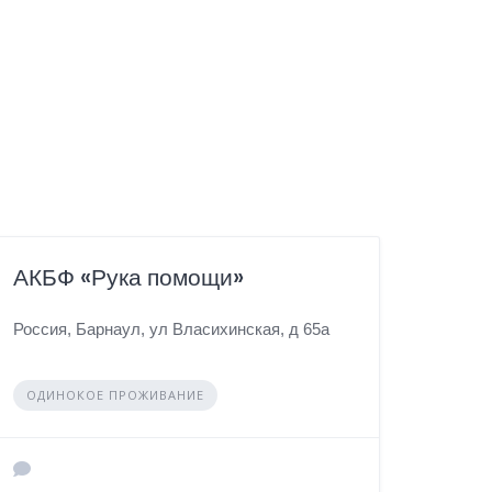
АКБФ «Рука помощи»
Россия, Барнаул, ул Власихинская, д 65а
ОДИНОКОЕ ПРОЖИВАНИЕ