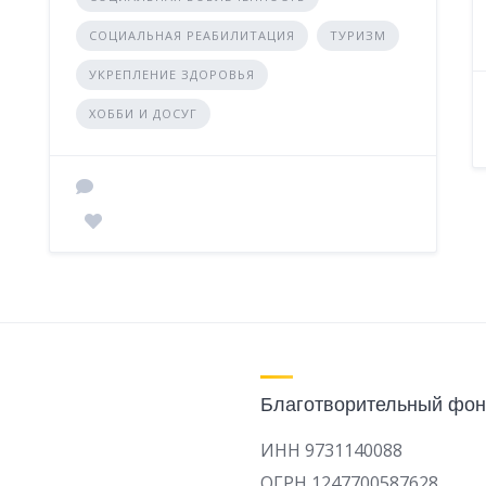
СОЦИАЛЬНАЯ РЕАБИЛИТАЦИЯ
ТУРИЗМ
УКРЕПЛЕНИЕ ЗДОРОВЬЯ
ХОББИ И ДОСУГ
Благотворительный фон
ИНН 9731140088
ОГРН 1247700587628