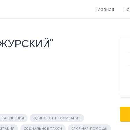
Главная
По
УЖУРСКИЙ"
 НАРУШЕНИЯ
ОДИНОКОЕ ПРОЖИВАНИЕ
ЛИТАЦИЯ
СОЦИАЛЬНОЕ ТАКСИ
СРОЧНАЯ ПОМОЩЬ