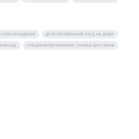
 СОПРОВОЖДЕНИЕ
ДОЛГОВРЕМЕННЫЙ УХОД НА ДОМУ
 ПОМОЩЬ
СПЕЦИАЛИЗИРОВАННЫЕ СЛУЖБЫ ДОСТАВКИ