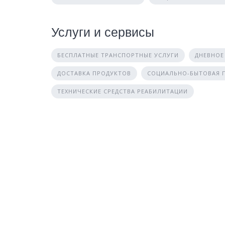
Услуги и сервисы
БЕСПЛАТНЫЕ ТРАНСПОРТНЫЕ УСЛУГИ
ДНЕВНОЕ
ДОСТАВКА ПРОДУКТОВ
СОЦИАЛЬНО-БЫТОВАЯ
ТЕХНИЧЕСКИЕ СРЕДСТВА РЕАБИЛИТАЦИИ