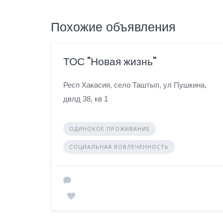
Похожие объявления
ТОС "Новая жизнь"
Респ Хакасия, село Таштып, ул Пушкина,
двлд 38, кв 1
ОДИНОКОЕ ПРОЖИВАНИЕ
СОЦИАЛЬНАЯ ВОВЛЕЧЕННОСТЬ