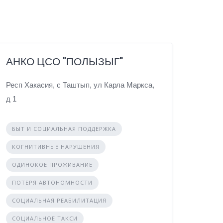
АНКО ЦСО "ПОЛЫЗЫГ"
Респ Хакасия, с Таштып, ул Карла Маркса,
д 1
БЫТ И СОЦИАЛЬНАЯ ПОДДЕРЖКА
КОГНИТИВНЫЕ НАРУШЕНИЯ
ОДИНОКОЕ ПРОЖИВАНИЕ
ПОТЕРЯ АВТОНОМНОСТИ
СОЦИАЛЬНАЯ РЕАБИЛИТАЦИЯ
СОЦИАЛЬНОЕ ТАКСИ