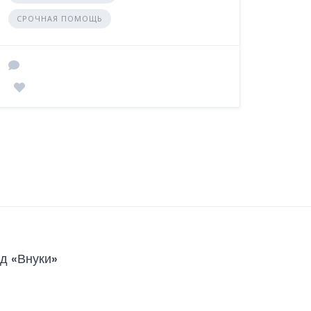
СРОЧНАЯ ПОМОЩЬ
д «Внуки»