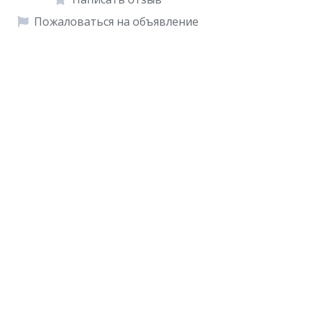
Пожаловаться на объявление