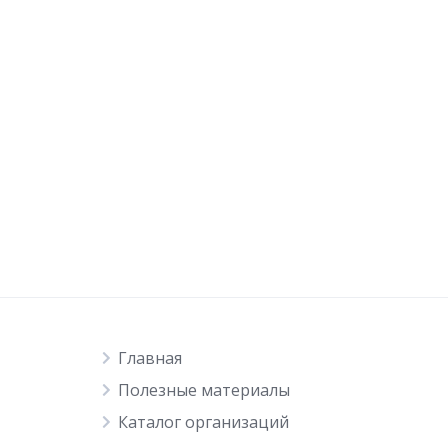
Главная
Полезные материалы
Каталог организаций