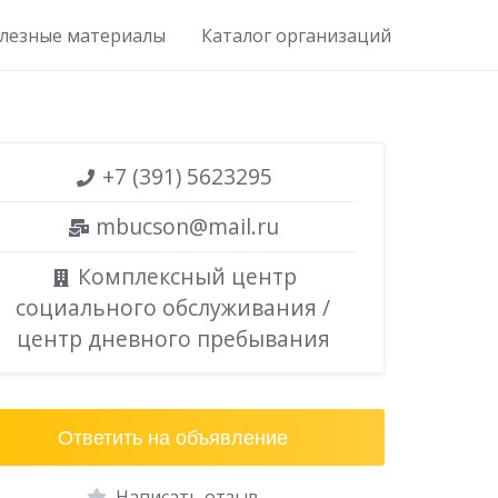
лезные материалы
Каталог организаций
+7 (391) 5623295
mbucson@mail.ru
Комплексный центр
социального обслуживания /
центр дневного пребывания
Ответить на объявление
Написать отзыв