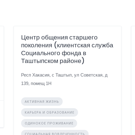
Центр общения старшего
поколения (клиентская служба
Социального фонда в
Таштыпском районе)
Респ Хакасия, с Таштып, ул Советская, д
139, помещ 1Н
АКТИВНАЯ ЖИЗНЬ
КАРЬЕРА И ОБРАЗОВАНИЕ
ОДИНОКОЕ ПРОЖИВАНИЕ
СОЦИАЛЬНАЯ ВОВЛЕЧЕННОСТЬ