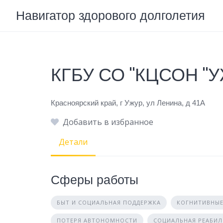
Skip
Навигатор здорового долголетия
to
content
КГБУ СО "КЦСОН "
Красноярский край, г Ужур, ул Ленина, д 41А
Добавить в избранное
Детали
Сферы работы
БЫТ И СОЦИАЛЬНАЯ ПОДДЕРЖКА
КОГНИТИВНЫЕ
ПОТЕРЯ АВТОНОМНОСТИ
СОЦИАЛЬНАЯ РЕАБИ