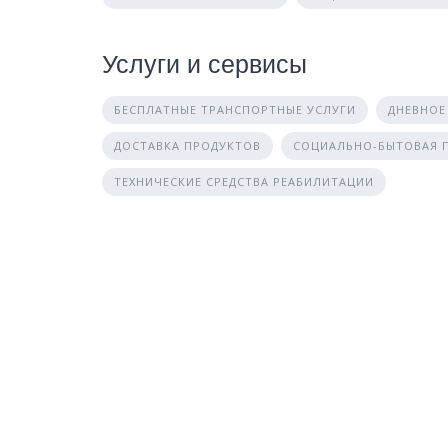
Услуги и сервисы
БЕСПЛАТНЫЕ ТРАНСПОРТНЫЕ УСЛУГИ
ДНЕВНОЕ
ДОСТАВКА ПРОДУКТОВ
СОЦИАЛЬНО-БЫТОВАЯ
ТЕХНИЧЕСКИЕ СРЕДСТВА РЕАБИЛИТАЦИИ