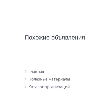
Похожие объявления
Главная
Полезные материалы
Каталог организаций