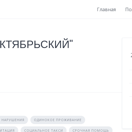
Главная
По
ОКТЯБРЬСКИЙ"
 НАРУШЕНИЯ
ОДИНОКОЕ ПРОЖИВАНИЕ
ЛИТАЦИЯ
СОЦИАЛЬНОЕ ТАКСИ
СРОЧНАЯ ПОМОЩЬ