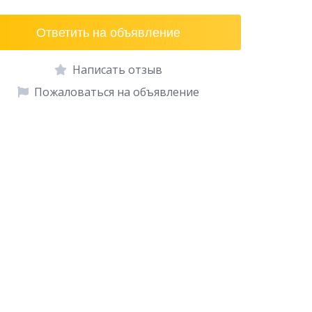
Ответить на объявление
Написать отзыв
Пожаловаться на объявление