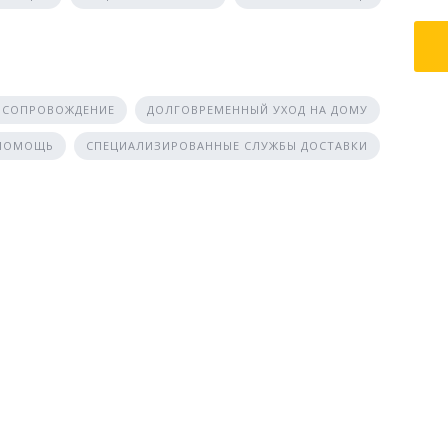
 СОПРОВОЖДЕНИЕ
ДОЛГОВРЕМЕННЫЙ УХОД НА ДОМУ
 ПОМОЩЬ
СПЕЦИАЛИЗИРОВАННЫЕ СЛУЖБЫ ДОСТАВКИ