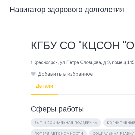
Skip
Навигатор здорового долголетия
to
content
КГБУ СО "КЦСОН "
г Красноярск, ул Петра Словцова, д 9, помещ 145
Добавить в избранное
Детали
Сферы работы
БЫТ И СОЦИАЛЬНАЯ ПОДДЕРЖКА
КОГНИТИВНЫЕ
ПОТЕРЯ АВТОНОМНОСТИ
СОЦИАЛЬНАЯ РЕАБИ