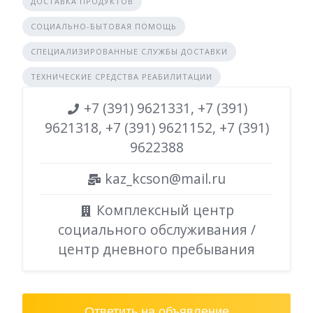
ДОСТАВКА ПРОДУКТОВ
СОЦИАЛЬНО-БЫТОВАЯ ПОМОЩЬ
СПЕЦИАЛИЗИРОВАННЫЕ СЛУЖБЫ ДОСТАВКИ
ТЕХНИЧЕСКИЕ СРЕДСТВА РЕАБИЛИТАЦИИ
+7 (391) 9621331, +7 (391)
9621318, +7 (391) 9621152, +7 (391)
9622388
kaz_kcson@mail.ru
Комплексный центр
социального обслуживания /
центр дневного пребывания
Ответить на объявление