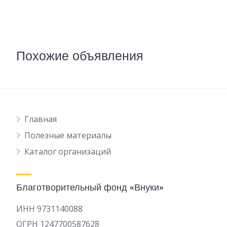
Похожие объявления
Главная
Полезные материалы
Каталог организаций
Благотворительный фонд «Внуки»
ИНН 9731140088
ОГРН 1247700587628