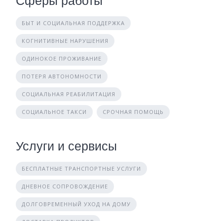
Сферы работы
БЫТ И СОЦИАЛЬНАЯ ПОДДЕРЖКА
КОГНИТИВНЫЕ НАРУШЕНИЯ
ОДИНОКОЕ ПРОЖИВАНИЕ
ПОТЕРЯ АВТОНОМНОСТИ
СОЦИАЛЬНАЯ РЕАБИЛИТАЦИЯ
СОЦИАЛЬНОЕ ТАКСИ
СРОЧНАЯ ПОМОЩЬ
Услуги и сервисы
БЕСПЛАТНЫЕ ТРАНСПОРТНЫЕ УСЛУГИ
ДНЕВНОЕ СОПРОВОЖДЕНИЕ
ДОЛГОВРЕМЕННЫЙ УХОД НА ДОМУ