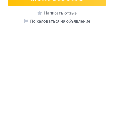
Написать отзыв
Пожаловаться на объявление