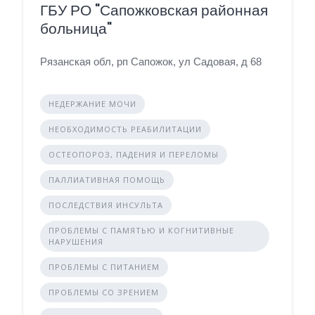
ГБУ РО "Сапожковская районная
больница"
Рязанская обл, рп Сапожок, ул Садовая, д 68
НЕДЕРЖАНИЕ МОЧИ
НЕОБХОДИМОСТЬ РЕАБИЛИТАЦИИ
ОСТЕОПОРОЗ, ПАДЕНИЯ И ПЕРЕЛОМЫ
ПАЛЛИАТИВНАЯ ПОМОЩЬ
ПОСЛЕДСТВИЯ ИНСУЛЬТА
ПРОБЛЕМЫ С ПАМЯТЬЮ И КОГНИТИВНЫЕ
НАРУШЕНИЯ
ПРОБЛЕМЫ С ПИТАНИЕМ
ПРОБЛЕМЫ СО ЗРЕНИЕМ