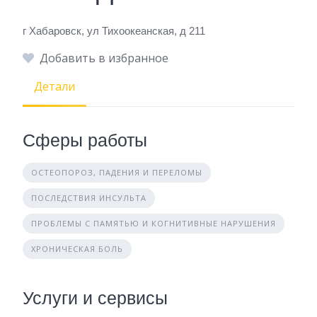
г Хабаровск, ул Тихоокеанская, д 211
Добавить в избранное
Детали
Сферы работы
ОСТЕОПОРОЗ, ПАДЕНИЯ И ПЕРЕЛОМЫ
ПОСЛЕДСТВИЯ ИНСУЛЬТА
ПРОБЛЕМЫ С ПАМЯТЬЮ И КОГНИТИВНЫЕ НАРУШЕНИЯ
ХРОНИЧЕСКАЯ БОЛЬ
Услуги и сервисы