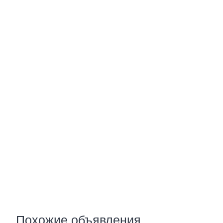
Похожие объявления