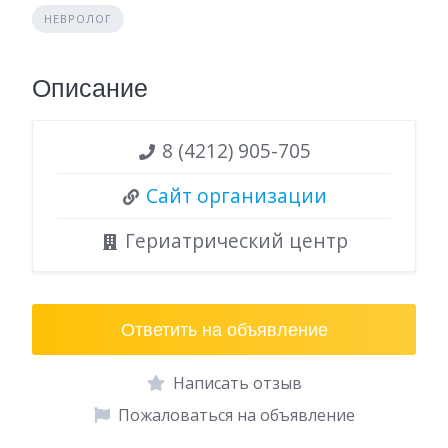
НЕВРОЛОГ
Описание
8 (4212) 905-705
Сайт организации
Гериатрический центр
Ответить на объявление
Написать отзыв
Пожаловаться на объявление