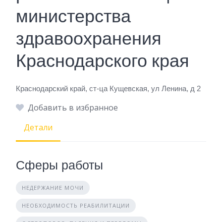
министерства
здравоохранения
Краснодарского края
Краснодарский край, ст-ца Кущевская, ул Ленина, д 2
Добавить в избранное
Детали
Сферы работы
НЕДЕРЖАНИЕ МОЧИ
НЕОБХОДИМОСТЬ РЕАБИЛИТАЦИИ