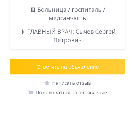
Больница / госпиталь /
медсанчасть
ГЛАВНЫЙ ВРАЧ: Сычев Сергей
Петрович
Ответить на объявление
Написать отзыв
Пожаловаться на объявление