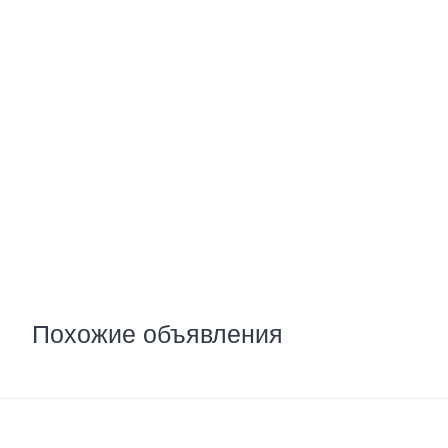
Похожие объявления