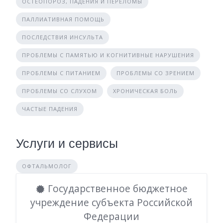
ОСТЕОПОРОЗ, ПАДЕНИЯ И ПЕРЕЛОМЫ
ПАЛЛИАТИВНАЯ ПОМОЩЬ
ПОСЛЕДСТВИЯ ИНСУЛЬТА
ПРОБЛЕМЫ С ПАМЯТЬЮ И КОГНИТИВНЫЕ НАРУШЕНИЯ
ПРОБЛЕМЫ С ПИТАНИЕМ
ПРОБЛЕМЫ СО ЗРЕНИЕМ
ПРОБЛЕМЫ СО СЛУХОМ
ХРОНИЧЕСКАЯ БОЛЬ
ЧАСТЫЕ ПАДЕНИЯ
Услуги и сервисы
ОФТАЛЬМОЛОГ
Государственное бюджетное
учреждение субъекта Российской
Федерации