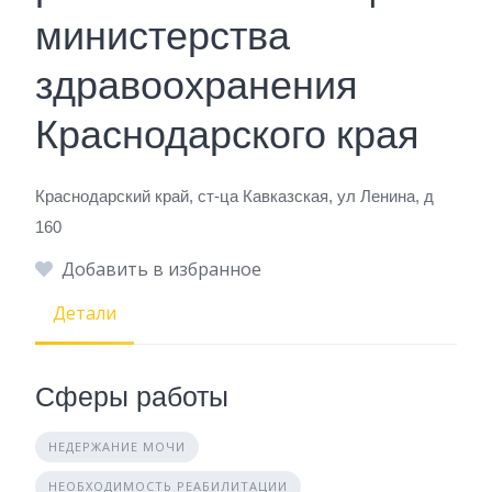
министерства
здравоохранения
Краснодарского края
Краснодарский край, ст-ца Кавказская, ул Ленина, д
160
Добавить в избранное
Детали
Сферы работы
НЕДЕРЖАНИЕ МОЧИ
НЕОБХОДИМОСТЬ РЕАБИЛИТАЦИИ