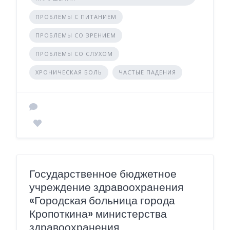
ПРОБЛЕМЫ С ПИТАНИЕМ
ПРОБЛЕМЫ СО ЗРЕНИЕМ
ПРОБЛЕМЫ СО СЛУХОМ
ХРОНИЧЕСКАЯ БОЛЬ
ЧАСТЫЕ ПАДЕНИЯ
Государственное бюджетное
учреждение здравоохранения
«Городская больница города
Кропоткина» министерства
здравоохранения