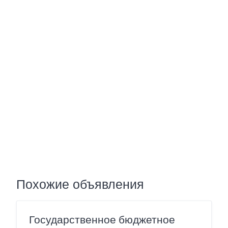
Похожие объявления
Государственное бюджетное