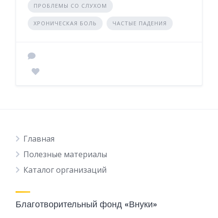
ПРОБЛЕМЫ СО СЛУХОМ
ХРОНИЧЕСКАЯ БОЛЬ
ЧАСТЫЕ ПАДЕНИЯ
Главная
Полезные материалы
Каталог организаций
Благотворительный фонд «Внуки»