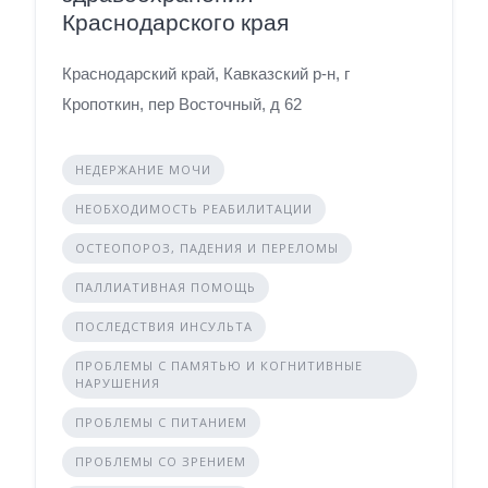
Краснодарского края
Краснодарский край, Кавказский р-н, г
Кропоткин, пер Восточный, д 62
НЕДЕРЖАНИЕ МОЧИ
НЕОБХОДИМОСТЬ РЕАБИЛИТАЦИИ
ОСТЕОПОРОЗ, ПАДЕНИЯ И ПЕРЕЛОМЫ
ПАЛЛИАТИВНАЯ ПОМОЩЬ
ПОСЛЕДСТВИЯ ИНСУЛЬТА
ПРОБЛЕМЫ С ПАМЯТЬЮ И КОГНИТИВНЫЕ
НАРУШЕНИЯ
ПРОБЛЕМЫ С ПИТАНИЕМ
ПРОБЛЕМЫ СО ЗРЕНИЕМ