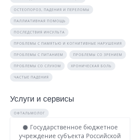
ОСТЕОПОРОЗ, ПАДЕНИЯ И ПЕРЕЛОМЫ
ПАЛЛИАТИВНАЯ ПОМОЩЬ
ПОСЛЕДСТВИЯ ИНСУЛЬТА
ПРОБЛЕМЫ С ПАМЯТЬЮ И КОГНИТИВНЫЕ НАРУШЕНИЯ
ПРОБЛЕМЫ С ПИТАНИЕМ
ПРОБЛЕМЫ СО ЗРЕНИЕМ
ПРОБЛЕМЫ СО СЛУХОМ
ХРОНИЧЕСКАЯ БОЛЬ
ЧАСТЫЕ ПАДЕНИЯ
Услуги и сервисы
ОФТАЛЬМОЛОГ
Государственное бюджетное
учреждение субъекта Российской