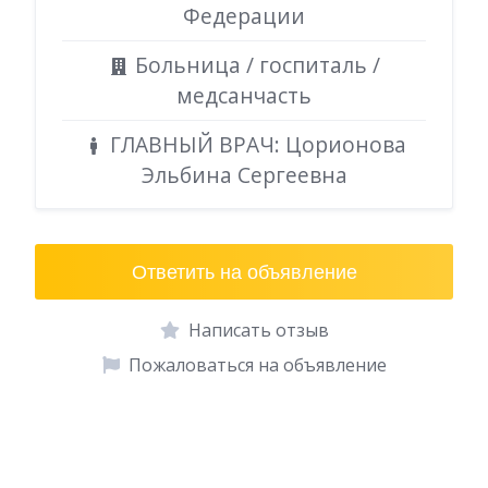
Федерации
Больница / госпиталь /
медсанчасть
ГЛАВНЫЙ ВРАЧ: Цорионова
Эльбина Сергеевна
Ответить на объявление
Написать отзыв
Пожаловаться на объявление