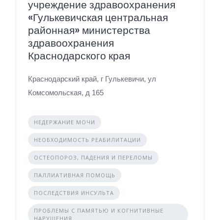
учреждение здравоохранения
«Гулькевичская центральная
районная» министерства
здравоохранения
Краснодарского края
Краснодарский край, г Гулькевичи, ул
Комсомольская, д 165
НЕДЕРЖАНИЕ МОЧИ
НЕОБХОДИМОСТЬ РЕАБИЛИТАЦИИ
ОСТЕОПОРОЗ, ПАДЕНИЯ И ПЕРЕЛОМЫ
ПАЛЛИАТИВНАЯ ПОМОЩЬ
ПОСЛЕДСТВИЯ ИНСУЛЬТА
ПРОБЛЕМЫ С ПАМЯТЬЮ И КОГНИТИВНЫЕ
НАРУШЕНИЯ