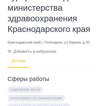
министерства
здравоохранения
Краснодарского края
Краснодарский край, г Геленджик, ул Кирова, д 20
Добавить в избранное
Детали
Сферы работы
НЕДЕРЖАНИЕ МОЧИ
НЕОБХОДИМОСТЬ РЕАБИЛИТАЦИИ