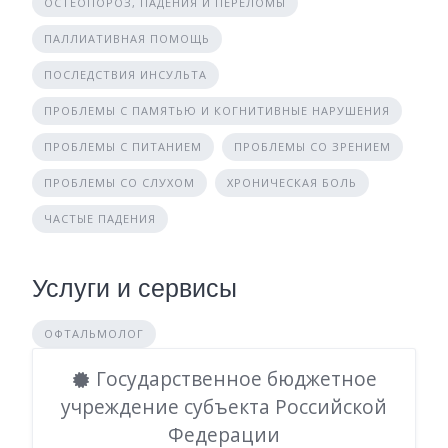
ОСТЕОПОРОЗ, ПАДЕНИЯ И ПЕРЕЛОМЫ
ПАЛЛИАТИВНАЯ ПОМОЩЬ
ПОСЛЕДСТВИЯ ИНСУЛЬТА
ПРОБЛЕМЫ С ПАМЯТЬЮ И КОГНИТИВНЫЕ НАРУШЕНИЯ
ПРОБЛЕМЫ С ПИТАНИЕМ
ПРОБЛЕМЫ СО ЗРЕНИЕМ
ПРОБЛЕМЫ СО СЛУХОМ
ХРОНИЧЕСКАЯ БОЛЬ
ЧАСТЫЕ ПАДЕНИЯ
Услуги и сервисы
ОФТАЛЬМОЛОГ
Государственное бюджетное
учреждение субъекта Российской
Федерации