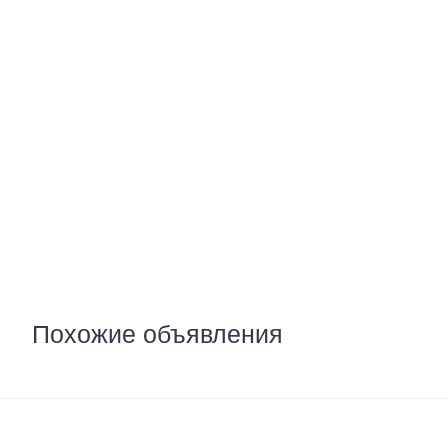
Похожие объявления