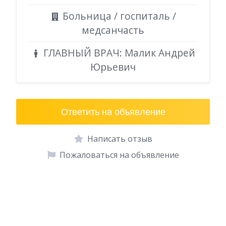
Больница / госпиталь /
медсанчасть
ГЛАВНЫЙ ВРАЧ: Малик Андрей
Юрьевич
Ответить на объявление
Написать отзыв
Пожаловаться на объявление