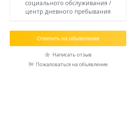
социального обслуживания /
центр дневного пребывания
Ответить на объявление
Написать отзыв
Пожаловаться на объявление