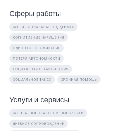
Сферы работы
БЫТ И СОЦИАЛЬНАЯ ПОДДЕРЖКА
КОГНИТИВНЫЕ НАРУШЕНИЯ
ОДИНОКОЕ ПРОЖИВАНИЕ
ПОТЕРЯ АВТОНОМНОСТИ
СОЦИАЛЬНАЯ РЕАБИЛИТАЦИЯ
СОЦИАЛЬНОЕ ТАКСИ
СРОЧНАЯ ПОМОЩЬ
Услуги и сервисы
БЕСПЛАТНЫЕ ТРАНСПОРТНЫЕ УСЛУГИ
ДНЕВНОЕ СОПРОВОЖДЕНИЕ