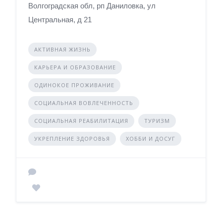
Волгоградская обл, рп Даниловка, ул
Центральная, д 21
АКТИВНАЯ ЖИЗНЬ
КАРЬЕРА И ОБРАЗОВАНИЕ
ОДИНОКОЕ ПРОЖИВАНИЕ
СОЦИАЛЬНАЯ ВОВЛЕЧЕННОСТЬ
СОЦИАЛЬНАЯ РЕАБИЛИТАЦИЯ
ТУРИЗМ
УКРЕПЛЕНИЕ ЗДОРОВЬЯ
ХОББИ И ДОСУГ