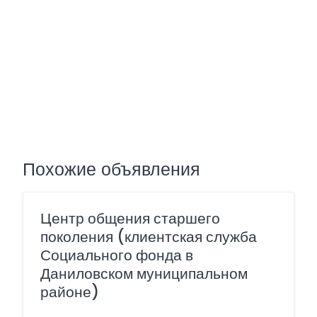
Похожие объявления
Центр общения старшего
поколения (клиентская служба
Социального фонда в
Даниловском муниципальном
районе)