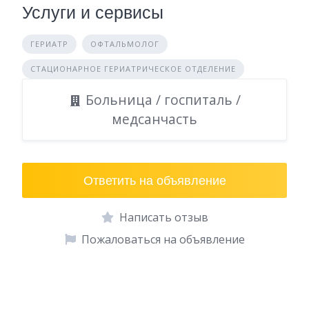
Услуги и сервисы
ГЕРИАТР
ОФТАЛЬМОЛОГ
СТАЦИОНАРНОЕ ГЕРИАТРИЧЕСКОЕ ОТДЕЛЕНИЕ
Больница / госпиталь /
медсанчасть
Ответить на объявление
Написать отзыв
Пожаловаться на объявление