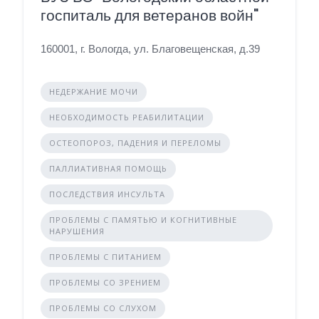
госпиталь для ветеранов войн"
160001, г. Вологда, ул. Благовещенская, д.39
НЕДЕРЖАНИЕ МОЧИ
НЕОБХОДИМОСТЬ РЕАБИЛИТАЦИИ
ОСТЕОПОРОЗ, ПАДЕНИЯ И ПЕРЕЛОМЫ
ПАЛЛИАТИВНАЯ ПОМОЩЬ
ПОСЛЕДСТВИЯ ИНСУЛЬТА
ПРОБЛЕМЫ С ПАМЯТЬЮ И КОГНИТИВНЫЕ
НАРУШЕНИЯ
ПРОБЛЕМЫ С ПИТАНИЕМ
ПРОБЛЕМЫ СО ЗРЕНИЕМ
ПРОБЛЕМЫ СО СЛУХОМ