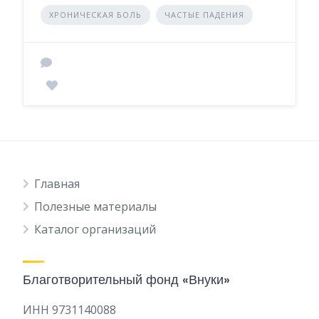
ХРОНИЧЕСКАЯ БОЛЬ
ЧАСТЫЕ ПАДЕНИЯ
Главная
Полезные материалы
Каталог организаций
Благотворительный фонд «Внуки»
ИНН 9731140088