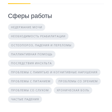
Сферы работы
НЕДЕРЖАНИЕ МОЧИ
НЕОБХОДИМОСТЬ РЕАБИЛИТАЦИИ
ОСТЕОПОРОЗ, ПАДЕНИЯ И ПЕРЕЛОМЫ
ПАЛЛИАТИВНАЯ ПОМОЩЬ
ПОСЛЕДСТВИЯ ИНСУЛЬТА
ПРОБЛЕМЫ С ПАМЯТЬЮ И КОГНИТИВНЫЕ НАРУШЕНИЯ
ПРОБЛЕМЫ С ПИТАНИЕМ
ПРОБЛЕМЫ СО ЗРЕНИЕМ
ПРОБЛЕМЫ СО СЛУХОМ
ХРОНИЧЕСКАЯ БОЛЬ
ЧАСТЫЕ ПАДЕНИЯ