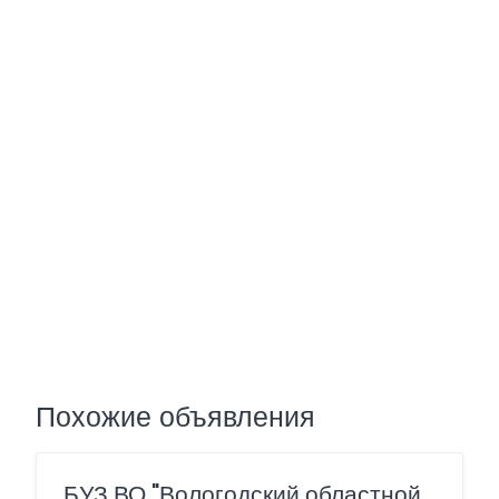
Похожие объявления
БУЗ ВО "Вологодский областной