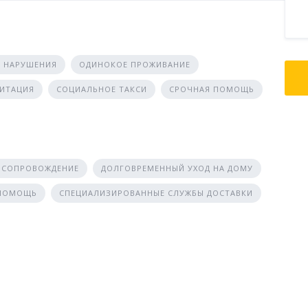
 НАРУШЕНИЯ
ОДИНОКОЕ ПРОЖИВАНИЕ
ЛИТАЦИЯ
СОЦИАЛЬНОЕ ТАКСИ
СРОЧНАЯ ПОМОЩЬ
 СОПРОВОЖДЕНИЕ
ДОЛГОВРЕМЕННЫЙ УХОД НА ДОМУ
 ПОМОЩЬ
СПЕЦИАЛИЗИРОВАННЫЕ СЛУЖБЫ ДОСТАВКИ