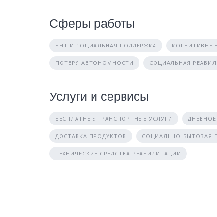
Сферы работы
БЫТ И СОЦИАЛЬНАЯ ПОДДЕРЖКА
КОГНИТИВНЫЕ
ПОТЕРЯ АВТОНОМНОСТИ
СОЦИАЛЬНАЯ РЕАБИ
Услуги и сервисы
БЕСПЛАТНЫЕ ТРАНСПОРТНЫЕ УСЛУГИ
ДНЕВНОЕ
ДОСТАВКА ПРОДУКТОВ
СОЦИАЛЬНО-БЫТОВАЯ
ТЕХНИЧЕСКИЕ СРЕДСТВА РЕАБИЛИТАЦИИ