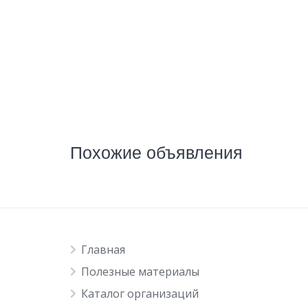
Похожие объявления
Главная
Полезные материалы
Каталог организаций