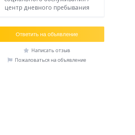
центр дневного пребывания
Ответить на объявление
Написать отзыв
Пожаловаться на объявление