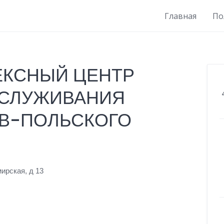
Главная
По
ЕКСНЫЙ ЦЕНТР
БСЛУЖИВАНИЯ
В-ПОЛЬСКОГО
ирская, д 13