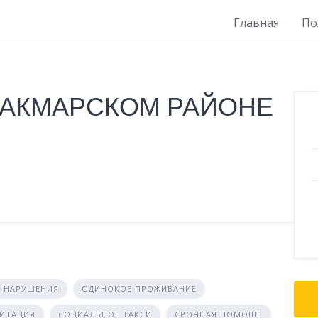
Главная
По
 САКМАРСКОМ РАЙОНЕ
 НАРУШЕНИЯ
ОДИНОКОЕ ПРОЖИВАНИЕ
ЛИТАЦИЯ
СОЦИАЛЬНОЕ ТАКСИ
СРОЧНАЯ ПОМОЩЬ