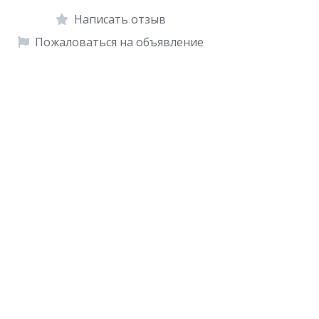
Написать отзыв
Пожаловаться на объявление