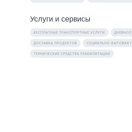
Услуги и сервисы
БЕСПЛАТНЫЕ ТРАНСПОРТНЫЕ УСЛУГИ
ДНЕВНОЕ
ДОСТАВКА ПРОДУКТОВ
СОЦИАЛЬНО-БЫТОВАЯ
ТЕХНИЧЕСКИЕ СРЕДСТВА РЕАБИЛИТАЦИИ