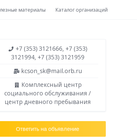
лезные материалы
Каталог организаций
+7 (353) 3121666, +7 (353)
3121994, +7 (353) 3121959
kcson_sk@mail.orb.ru
Комплексный центр
социального обслуживания /
центр дневного пребывания
Ответить на объявление