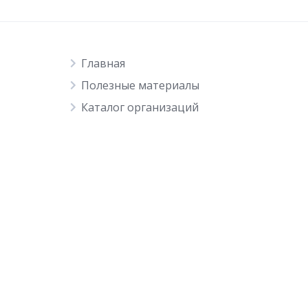
Главная
Полезные материалы
Каталог организаций