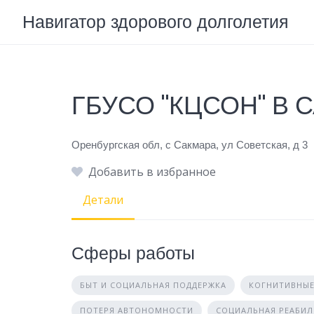
Skip
Навигатор здорового долголетия
to
content
ГБУСО "КЦСОН" В
Оренбургская обл, с Сакмара, ул Советская, д 3
Добавить в избранное
Детали
Сферы работы
БЫТ И СОЦИАЛЬНАЯ ПОДДЕРЖКА
КОГНИТИВНЫЕ
ПОТЕРЯ АВТОНОМНОСТИ
СОЦИАЛЬНАЯ РЕАБИ