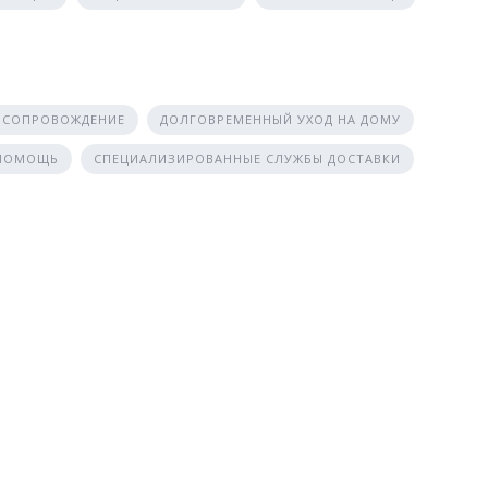
 СОПРОВОЖДЕНИЕ
ДОЛГОВРЕМЕННЫЙ УХОД НА ДОМУ
 ПОМОЩЬ
СПЕЦИАЛИЗИРОВАННЫЕ СЛУЖБЫ ДОСТАВКИ