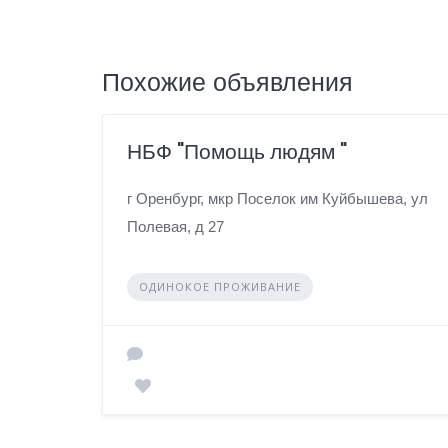
Похожие объявления
НБФ "Помощь людям "
г Оренбург, мкр Поселок им Куйбышева, ул
Полевая, д 27
ОДИНОКОЕ ПРОЖИВАНИЕ