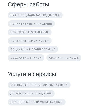
Сферы работы
БЫТ И СОЦИАЛЬНАЯ ПОДДЕРЖКА
КОГНИТИВНЫЕ НАРУШЕНИЯ
ОДИНОКОЕ ПРОЖИВАНИЕ
ПОТЕРЯ АВТОНОМНОСТИ
СОЦИАЛЬНАЯ РЕАБИЛИТАЦИЯ
СОЦИАЛЬНОЕ ТАКСИ
СРОЧНАЯ ПОМОЩЬ
Услуги и сервисы
БЕСПЛАТНЫЕ ТРАНСПОРТНЫЕ УСЛУГИ
ДНЕВНОЕ СОПРОВОЖДЕНИЕ
ДОЛГОВРЕМЕННЫЙ УХОД НА ДОМУ