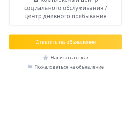
социального обслуживания /
центр дневного пребывания
Ответить на объявление
Написать отзыв
Пожаловаться на объявление