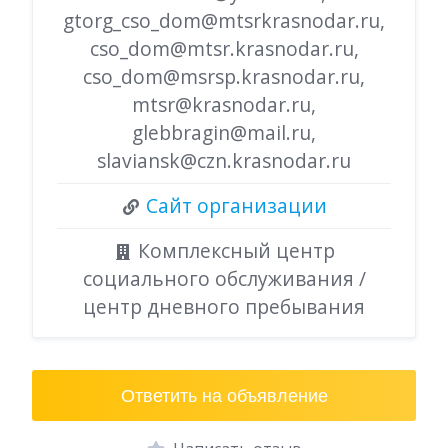
gtorg_cso_dom@mtsrkrasnodar.ru,
cso_dom@mtsr.krasnodar.ru,
cso_dom@msrsp.krasnodar.ru,
mtsr@krasnodar.ru,
glebbragin@mail.ru,
slaviansk@czn.krasnodar.ru
Сайт организации
Комплексный центр
социального обслуживания /
центр дневного пребывания
Ответить на объявление