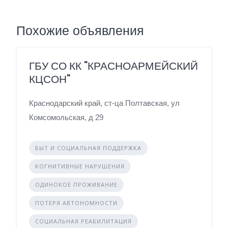
Похожие объявления
ГБУ СО КК "КРАСНОАРМЕЙСКИЙ
КЦСОН"
Краснодарский край, ст-ца Полтавская, ул
Комсомольская, д 29
БЫТ И СОЦИАЛЬНАЯ ПОДДЕРЖКА
КОГНИТИВНЫЕ НАРУШЕНИЯ
ОДИНОКОЕ ПРОЖИВАНИЕ
ПОТЕРЯ АВТОНОМНОСТИ
СОЦИАЛЬНАЯ РЕАБИЛИТАЦИЯ