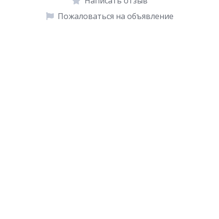
Написать отзыв
Пожаловаться на объявление