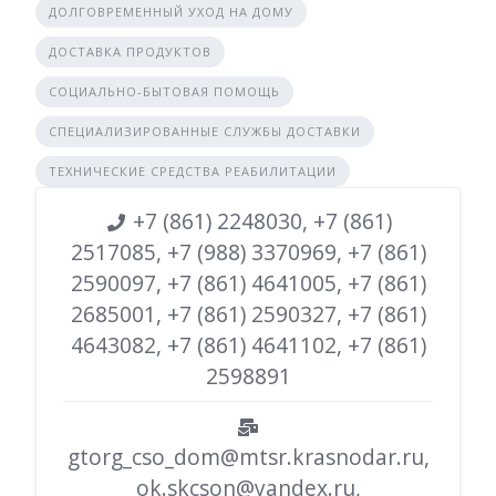
ДОЛГОВРЕМЕННЫЙ УХОД НА ДОМУ
ДОСТАВКА ПРОДУКТОВ
СОЦИАЛЬНО-БЫТОВАЯ ПОМОЩЬ
СПЕЦИАЛИЗИРОВАННЫЕ СЛУЖБЫ ДОСТАВКИ
ТЕХНИЧЕСКИЕ СРЕДСТВА РЕАБИЛИТАЦИИ
+7 (861) 2248030, +7 (861)
2517085, +7 (988) 3370969, +7 (861)
2590097, +7 (861) 4641005, +7 (861)
2685001, +7 (861) 2590327, +7 (861)
4643082, +7 (861) 4641102, +7 (861)
2598891
gtorg_cso_dom@mtsr.krasnodar.ru,
ok.skcson@yandex.ru,