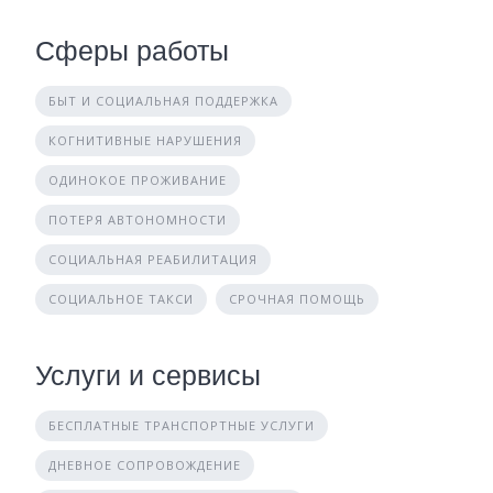
Сферы работы
БЫТ И СОЦИАЛЬНАЯ ПОДДЕРЖКА
КОГНИТИВНЫЕ НАРУШЕНИЯ
ОДИНОКОЕ ПРОЖИВАНИЕ
ПОТЕРЯ АВТОНОМНОСТИ
СОЦИАЛЬНАЯ РЕАБИЛИТАЦИЯ
СОЦИАЛЬНОЕ ТАКСИ
СРОЧНАЯ ПОМОЩЬ
Услуги и сервисы
БЕСПЛАТНЫЕ ТРАНСПОРТНЫЕ УСЛУГИ
ДНЕВНОЕ СОПРОВОЖДЕНИЕ