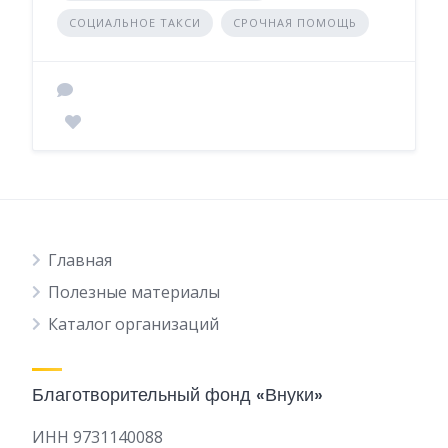
СОЦИАЛЬНОЕ ТАКСИ
СРОЧНАЯ ПОМОЩЬ
Главная
Полезные материалы
Каталог организаций
Благотворительный фонд «Внуки»
ИНН 9731140088