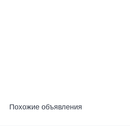
Похожие объявления