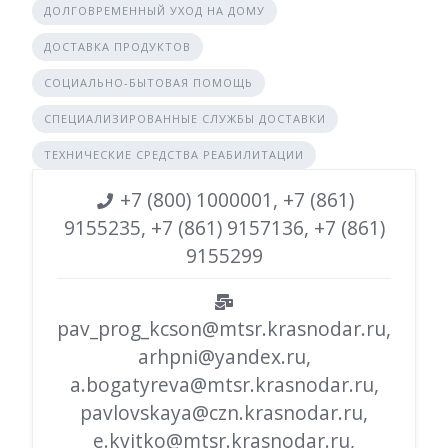
ДОЛГОВРЕМЕННЫЙ УХОД НА ДОМУ
ДОСТАВКА ПРОДУКТОВ
СОЦИАЛЬНО-БЫТОВАЯ ПОМОЩЬ
СПЕЦИАЛИЗИРОВАННЫЕ СЛУЖБЫ ДОСТАВКИ
ТЕХНИЧЕСКИЕ СРЕДСТВА РЕАБИЛИТАЦИИ
+7 (800) 1000001, +7 (861)
9155235, +7 (861) 9157136, +7 (861)
9155299
pav_prog_kcson@mtsr.krasnodar.ru,
arhpni@yandex.ru,
a.bogatyreva@mtsr.krasnodar.ru,
pavlovskaya@czn.krasnodar.ru,
e.kvitko@mtsr.krasnodar.ru,