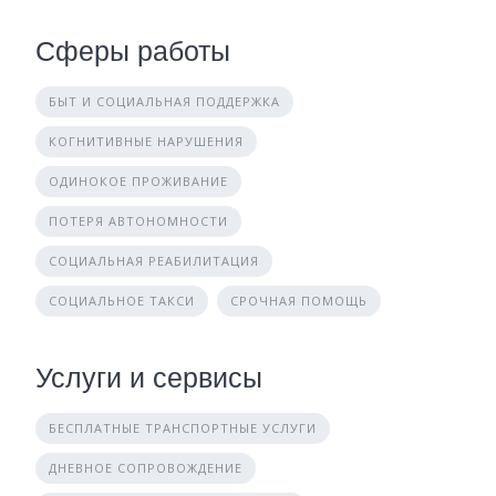
Сферы работы
БЫТ И СОЦИАЛЬНАЯ ПОДДЕРЖКА
КОГНИТИВНЫЕ НАРУШЕНИЯ
ОДИНОКОЕ ПРОЖИВАНИЕ
ПОТЕРЯ АВТОНОМНОСТИ
СОЦИАЛЬНАЯ РЕАБИЛИТАЦИЯ
СОЦИАЛЬНОЕ ТАКСИ
СРОЧНАЯ ПОМОЩЬ
Услуги и сервисы
БЕСПЛАТНЫЕ ТРАНСПОРТНЫЕ УСЛУГИ
ДНЕВНОЕ СОПРОВОЖДЕНИЕ