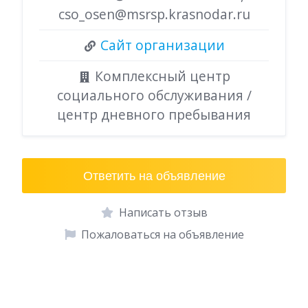
cso_osen@msrsp.krasnodar.ru
Сайт организации
Комплексный центр
социального обслуживания /
центр дневного пребывания
Ответить на объявление
Написать отзыв
Пожаловаться на объявление