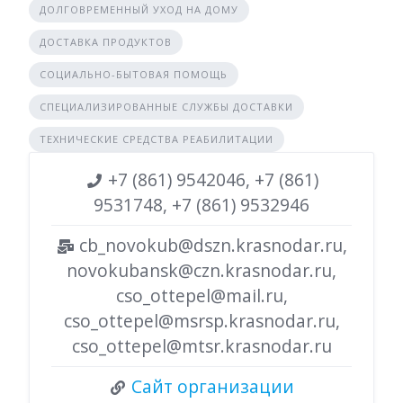
ДОЛГОВРЕМЕННЫЙ УХОД НА ДОМУ
ДОСТАВКА ПРОДУКТОВ
СОЦИАЛЬНО-БЫТОВАЯ ПОМОЩЬ
СПЕЦИАЛИЗИРОВАННЫЕ СЛУЖБЫ ДОСТАВКИ
ТЕХНИЧЕСКИЕ СРЕДСТВА РЕАБИЛИТАЦИИ
+7 (861) 9542046, +7 (861)
9531748, +7 (861) 9532946
cb_novokub@dszn.krasnodar.ru,
novokubansk@czn.krasnodar.ru,
cso_ottepel@mail.ru,
cso_ottepel@msrsp.krasnodar.ru,
cso_ottepel@mtsr.krasnodar.ru
Сайт организации