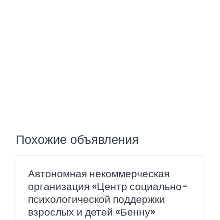
Похожие объявления
Автономная некоммерческая
организация «Центр социально-
психологической поддержки
взрослых и детей «Бенну»