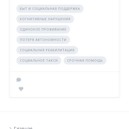
БЫТ И СОЦИАЛЬНАЯ ПОДДЕРЖКА
КОГНИТИВНЫЕ НАРУШЕНИЯ
ОДИНОКОЕ ПРОЖИВАНИЕ
ПОТЕРЯ АВТОНОМНОСТИ
СОЦИАЛЬНАЯ РЕАБИЛИТАЦИЯ
СОЦИАЛЬНОЕ ТАКСИ
СРОЧНАЯ ПОМОЩЬ
Главная