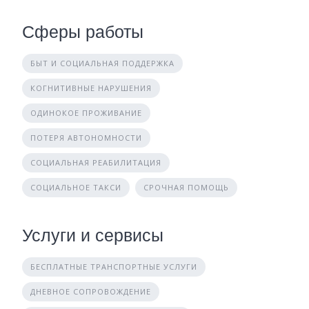
Сферы работы
БЫТ И СОЦИАЛЬНАЯ ПОДДЕРЖКА
КОГНИТИВНЫЕ НАРУШЕНИЯ
ОДИНОКОЕ ПРОЖИВАНИЕ
ПОТЕРЯ АВТОНОМНОСТИ
СОЦИАЛЬНАЯ РЕАБИЛИТАЦИЯ
СОЦИАЛЬНОЕ ТАКСИ
СРОЧНАЯ ПОМОЩЬ
Услуги и сервисы
БЕСПЛАТНЫЕ ТРАНСПОРТНЫЕ УСЛУГИ
ДНЕВНОЕ СОПРОВОЖДЕНИЕ