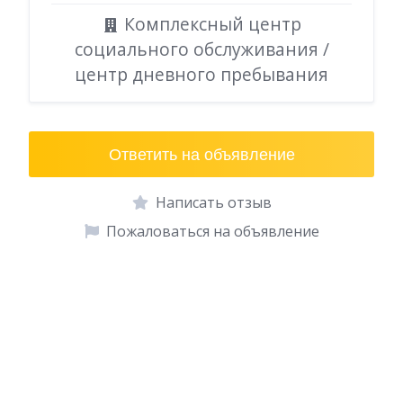
Комплексный центр
социального обслуживания /
центр дневного пребывания
Ответить на объявление
Написать отзыв
Пожаловаться на объявление