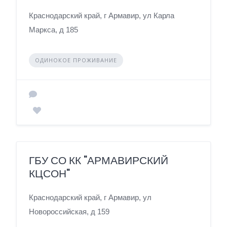
Краснодарский край, г Армавир, ул Карла
Маркса, д 185
ОДИНОКОЕ ПРОЖИВАНИЕ
ГБУ СО КК "АРМАВИРСКИЙ
КЦСОН"
Краснодарский край, г Армавир, ул
Новороссийская, д 159