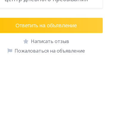
Ответить на объявление
Написать отзыв
Пожаловаться на объявление