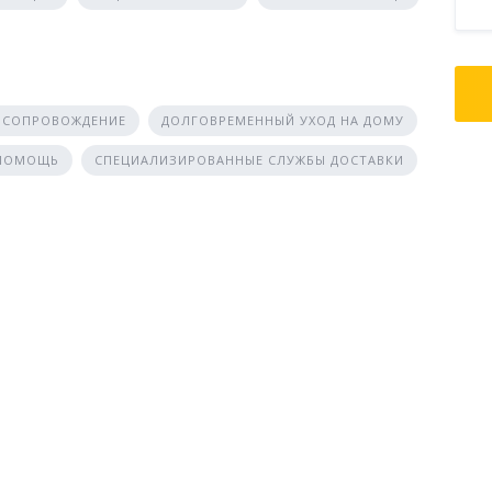
 СОПРОВОЖДЕНИЕ
ДОЛГОВРЕМЕННЫЙ УХОД НА ДОМУ
 ПОМОЩЬ
СПЕЦИАЛИЗИРОВАННЫЕ СЛУЖБЫ ДОСТАВКИ