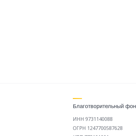
Благотворительный фон
ИНН 9731140088
ОГРН 1247700587628