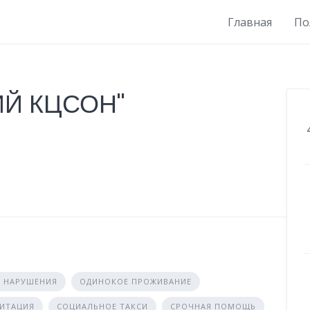
Главная
По
ИЙ КЦСОН"
 НАРУШЕНИЯ
ОДИНОКОЕ ПРОЖИВАНИЕ
ЛИТАЦИЯ
СОЦИАЛЬНОЕ ТАКСИ
СРОЧНАЯ ПОМОЩЬ