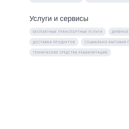
Услуги и сервисы
БЕСПЛАТНЫЕ ТРАНСПОРТНЫЕ УСЛУГИ
ДНЕВНОЕ
ДОСТАВКА ПРОДУКТОВ
СОЦИАЛЬНО-БЫТОВАЯ
ТЕХНИЧЕСКИЕ СРЕДСТВА РЕАБИЛИТАЦИИ