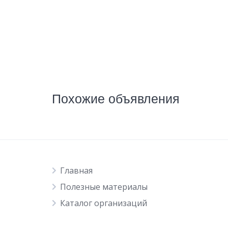
Похожие объявления
Главная
Полезные материалы
Каталог организаций