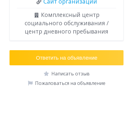
Сайт организации
Комплексный центр
социального обслуживания /
центр дневного пребывания
Ответить на объявление
Написать отзыв
Пожаловаться на объявление