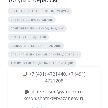
Услуги и сервисы
БЕСПЛАТНЫЕ ТРАНСПОРТНЫЕ УСЛУГИ
ДНЕВНОЕ СОПРОВОЖДЕНИЕ
ДОЛГОВРЕМЕННЫЙ УХОД НА ДОМУ
ДОСТАВКА ПРОДУКТОВ
СОЦИАЛЬНО-БЫТОВАЯ ПОМОЩЬ
СПЕЦИАЛИЗИРОВАННЫЕ СЛУЖБЫ ДОСТАВКИ
ТЕХНИЧЕСКИЕ СРЕДСТВА РЕАБИЛИТАЦИИ
+7 (491) 4721440, +7 (491)
4721208
shatsk-cson@yandex.ru,
kcson.shatsk@ryazangov.ru