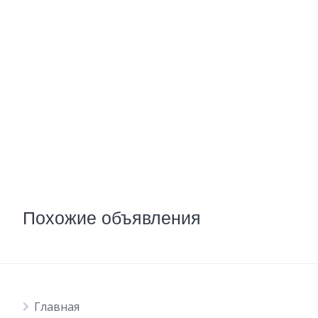
Похожие объявления
Главная