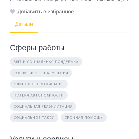
Добавить в избранное
Детали
Сферы работы
БЫТ И СОЦИАЛЬНАЯ ПОДДЕРЖКА
КОГНИТИВНЫЕ НАРУШЕНИЯ
ОДИНОКОЕ ПРОЖИВАНИЕ
ПОТЕРЯ АВТОНОМНОСТИ
СОЦИАЛЬНАЯ РЕАБИЛИТАЦИЯ
СОЦИАЛЬНОЕ ТАКСИ
СРОЧНАЯ ПОМОЩЬ