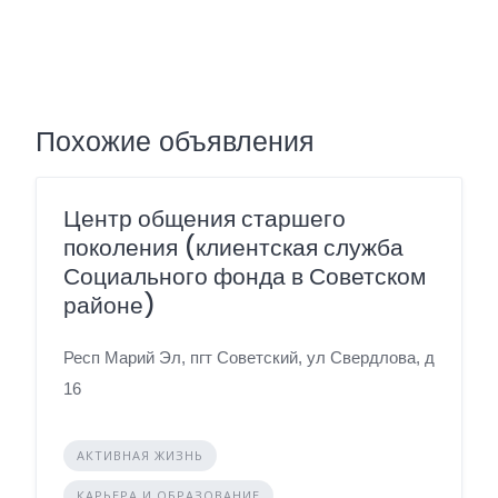
Похожие объявления
Центр общения старшего
поколения (клиентская служба
Социального фонда в Советском
районе)
Респ Марий Эл, пгт Советский, ул Свердлова, д
16
АКТИВНАЯ ЖИЗНЬ
КАРЬЕРА И ОБРАЗОВАНИЕ