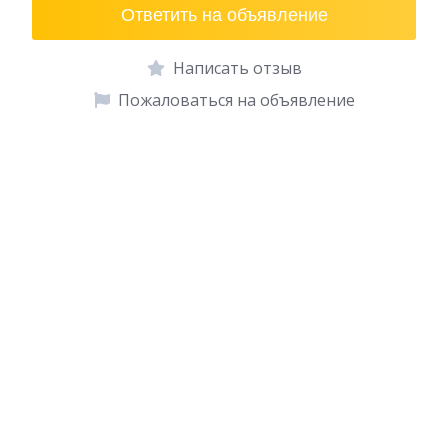
Ответить на объявление
Написать отзыв
Пожаловаться на объявление