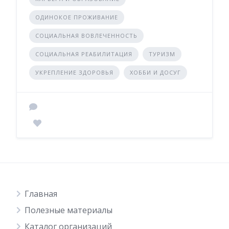
ОДИНОКОЕ ПРОЖИВАНИЕ
СОЦИАЛЬНАЯ ВОВЛЕЧЕННОСТЬ
СОЦИАЛЬНАЯ РЕАБИЛИТАЦИЯ
ТУРИЗМ
УКРЕПЛЕНИЕ ЗДОРОВЬЯ
ХОББИ И ДОСУГ
Главная
Полезные материалы
Каталог организаций