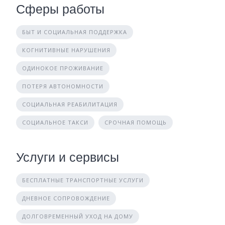
Сферы работы
БЫТ И СОЦИАЛЬНАЯ ПОДДЕРЖКА
КОГНИТИВНЫЕ НАРУШЕНИЯ
ОДИНОКОЕ ПРОЖИВАНИЕ
ПОТЕРЯ АВТОНОМНОСТИ
СОЦИАЛЬНАЯ РЕАБИЛИТАЦИЯ
СОЦИАЛЬНОЕ ТАКСИ
СРОЧНАЯ ПОМОЩЬ
Услуги и сервисы
БЕСПЛАТНЫЕ ТРАНСПОРТНЫЕ УСЛУГИ
ДНЕВНОЕ СОПРОВОЖДЕНИЕ
ДОЛГОВРЕМЕННЫЙ УХОД НА ДОМУ