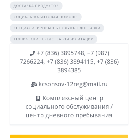
ДОСТАВКА ПРОДУКТОВ
СОЦИАЛЬНО-БЫТОВАЯ ПОМОЩЬ
СПЕЦИАЛИЗИРОВАННЫЕ СЛУЖБЫ ДОСТАВКИ
ТЕХНИЧЕСКИЕ СРЕДСТВА РЕАБИЛИТАЦИИ
+7 (836) 3895748, +7 (987)
7266224, +7 (836) 3894115, +7 (836)
3894385
kcsonsov-12reg@mail.ru
Комплексный центр
социального обслуживания /
центр дневного пребывания