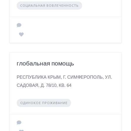
СОЦИАЛЬНАЯ ВОВЛЕЧЕННОСТЬ
глобальная помощь
РЕСПУБЛИКА КРЫМ, Г. СИМФЕРОПОЛЬ, УЛ.
САДОВАЯ, Д. 78/10, КВ. 64
ОДИНОКОЕ ПРОЖИВАНИЕ