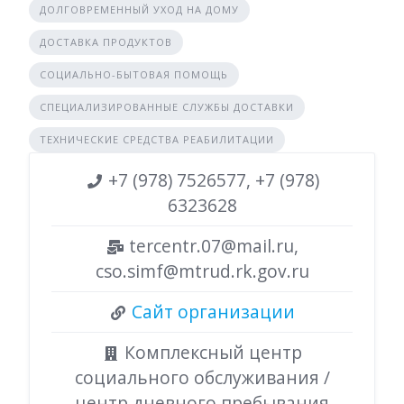
ДОЛГОВРЕМЕННЫЙ УХОД НА ДОМУ
ДОСТАВКА ПРОДУКТОВ
СОЦИАЛЬНО-БЫТОВАЯ ПОМОЩЬ
СПЕЦИАЛИЗИРОВАННЫЕ СЛУЖБЫ ДОСТАВКИ
ТЕХНИЧЕСКИЕ СРЕДСТВА РЕАБИЛИТАЦИИ
+7 (978) 7526577, +7 (978)
6323628
tercentr.07@mail.ru,
cso.simf@mtrud.rk.gov.ru
Сайт организации
Комплексный центр
социального обслуживания /
центр дневного пребывания