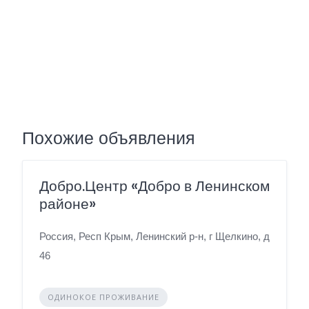
Похожие объявления
Добро.Центр «Добро в Ленинском
районе»
Россия, Респ Крым, Ленинский р-н, г Щелкино, д
46
ОДИНОКОЕ ПРОЖИВАНИЕ