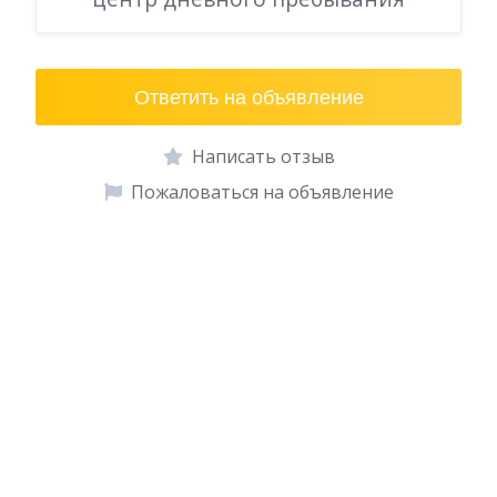
Ответить на объявление
Написать отзыв
Пожаловаться на объявление