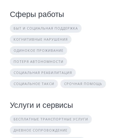
Сферы работы
БЫТ И СОЦИАЛЬНАЯ ПОДДЕРЖКА
КОГНИТИВНЫЕ НАРУШЕНИЯ
ОДИНОКОЕ ПРОЖИВАНИЕ
ПОТЕРЯ АВТОНОМНОСТИ
СОЦИАЛЬНАЯ РЕАБИЛИТАЦИЯ
СОЦИАЛЬНОЕ ТАКСИ
СРОЧНАЯ ПОМОЩЬ
Услуги и сервисы
БЕСПЛАТНЫЕ ТРАНСПОРТНЫЕ УСЛУГИ
ДНЕВНОЕ СОПРОВОЖДЕНИЕ