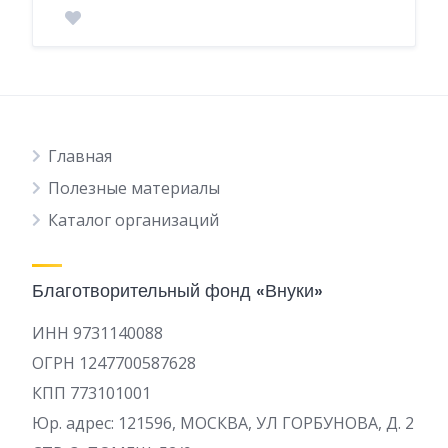
Главная
Полезные материалы
Каталог организаций
Благотворительный фонд «Внуки»
ИНН 9731140088
ОГРН 1247700587628
КПП 773101001
Юр. адрес: 121596, МОСКВА, УЛ ГОРБУНОВА, Д. 2