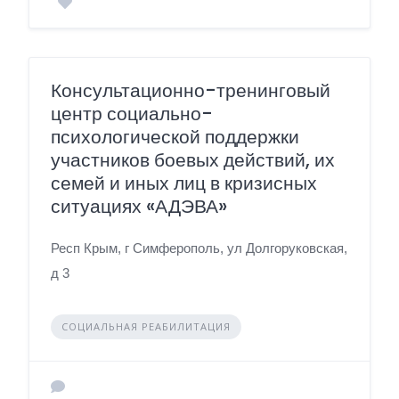
Консультационно-тренинговый
центр социально-
психологической поддержки
участников боевых действий, их
семей и иных лиц в кризисных
ситуациях «АДЭВА»
Респ Крым, г Симферополь, ул Долгоруковская,
д 3
СОЦИАЛЬНАЯ РЕАБИЛИТАЦИЯ