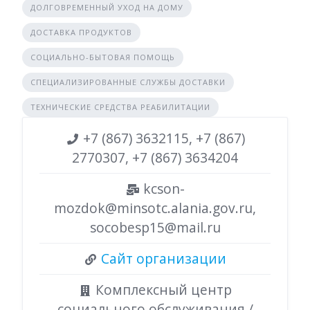
ДОЛГОВРЕМЕННЫЙ УХОД НА ДОМУ
ДОСТАВКА ПРОДУКТОВ
СОЦИАЛЬНО-БЫТОВАЯ ПОМОЩЬ
СПЕЦИАЛИЗИРОВАННЫЕ СЛУЖБЫ ДОСТАВКИ
ТЕХНИЧЕСКИЕ СРЕДСТВА РЕАБИЛИТАЦИИ
+7 (867) 3632115, +7 (867)
2770307, +7 (867) 3634204
kcson-
mozdok@minsotc.alania.gov.ru,
socobesp15@mail.ru
Сайт организации
Комплексный центр
социального обслуживания /