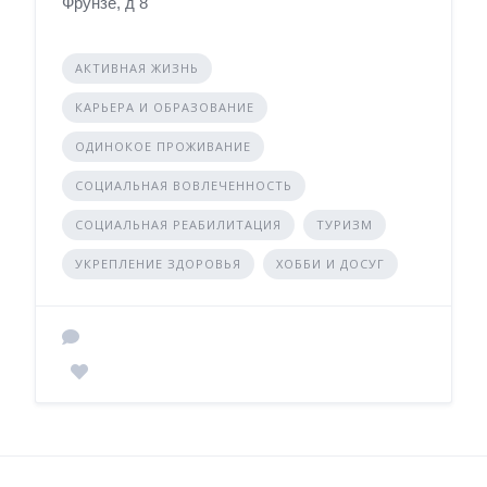
Фрунзе, д 8
АКТИВНАЯ ЖИЗНЬ
КАРЬЕРА И ОБРАЗОВАНИЕ
ОДИНОКОЕ ПРОЖИВАНИЕ
СОЦИАЛЬНАЯ ВОВЛЕЧЕННОСТЬ
СОЦИАЛЬНАЯ РЕАБИЛИТАЦИЯ
ТУРИЗМ
УКРЕПЛЕНИЕ ЗДОРОВЬЯ
ХОББИ И ДОСУГ