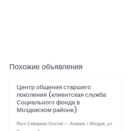
Похожие объявления
Центр общения старшего
поколения (клиентская служба
Социального фонда в
Моздокском районе)
Респ Северная Осетия — Алания, г Моздок, ул