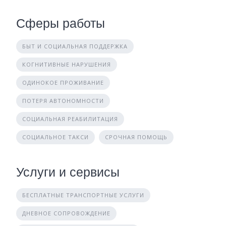
Сферы работы
БЫТ И СОЦИАЛЬНАЯ ПОДДЕРЖКА
КОГНИТИВНЫЕ НАРУШЕНИЯ
ОДИНОКОЕ ПРОЖИВАНИЕ
ПОТЕРЯ АВТОНОМНОСТИ
СОЦИАЛЬНАЯ РЕАБИЛИТАЦИЯ
СОЦИАЛЬНОЕ ТАКСИ
СРОЧНАЯ ПОМОЩЬ
Услуги и сервисы
БЕСПЛАТНЫЕ ТРАНСПОРТНЫЕ УСЛУГИ
ДНЕВНОЕ СОПРОВОЖДЕНИЕ