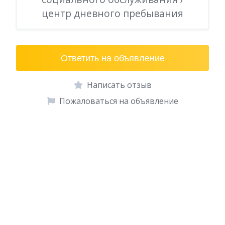
центр дневного пребывания
Ответить на объявление
Написать отзыв
Пожаловаться на объявление