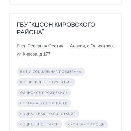
ГБУ "КЦСОН КИРОВСКОГО
РАЙОНА"
Респ Северная Осетия — Алания, с Эльхотово,
ул Кирова, д 177
БЫТ И СОЦИАЛЬНАЯ ПОДДЕРЖКА
КОГНИТИВНЫЕ НАРУШЕНИЯ
ОДИНОКОЕ ПРОЖИВАНИЕ
ПОТЕРЯ АВТОНОМНОСТИ
СОЦИАЛЬНАЯ РЕАБИЛИТАЦИЯ
СОЦИАЛЬНОЕ ТАКСИ
СРОЧНАЯ ПОМОЩЬ