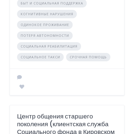
БЫТ И СОЦИАЛЬНАЯ ПОДДЕРЖКА
КОГНИТИВНЫЕ НАРУШЕНИЯ
ОДИНОКОЕ ПРОЖИВАНИЕ
ПОТЕРЯ АВТОНОМНОСТИ
СОЦИАЛЬНАЯ РЕАБИЛИТАЦИЯ
СОЦИАЛЬНОЕ ТАКСИ
СРОЧНАЯ ПОМОЩЬ
Центр общения старшего
поколения (клиентская служба
Социального фонда в Кировском