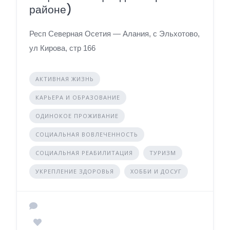
районе)
Респ Северная Осетия — Алания, с Эльхотово,
ул Кирова, стр 166
АКТИВНАЯ ЖИЗНЬ
КАРЬЕРА И ОБРАЗОВАНИЕ
ОДИНОКОЕ ПРОЖИВАНИЕ
СОЦИАЛЬНАЯ ВОВЛЕЧЕННОСТЬ
СОЦИАЛЬНАЯ РЕАБИЛИТАЦИЯ
ТУРИЗМ
УКРЕПЛЕНИЕ ЗДОРОВЬЯ
ХОББИ И ДОСУГ