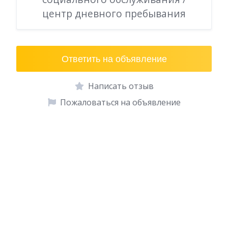
центр дневного пребывания
Ответить на объявление
Написать отзыв
Пожаловаться на объявление