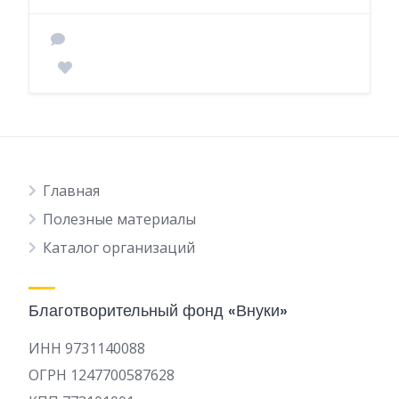
Главная
Полезные материалы
Каталог организаций
Благотворительный фонд «Внуки»
ИНН 9731140088
ОГРН 1247700587628