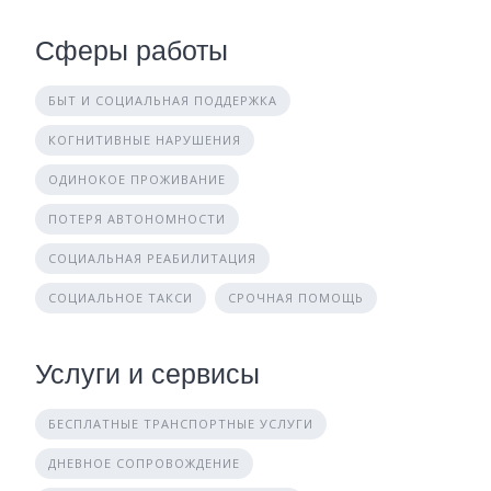
Сферы работы
БЫТ И СОЦИАЛЬНАЯ ПОДДЕРЖКА
КОГНИТИВНЫЕ НАРУШЕНИЯ
ОДИНОКОЕ ПРОЖИВАНИЕ
ПОТЕРЯ АВТОНОМНОСТИ
СОЦИАЛЬНАЯ РЕАБИЛИТАЦИЯ
СОЦИАЛЬНОЕ ТАКСИ
СРОЧНАЯ ПОМОЩЬ
Услуги и сервисы
БЕСПЛАТНЫЕ ТРАНСПОРТНЫЕ УСЛУГИ
ДНЕВНОЕ СОПРОВОЖДЕНИЕ