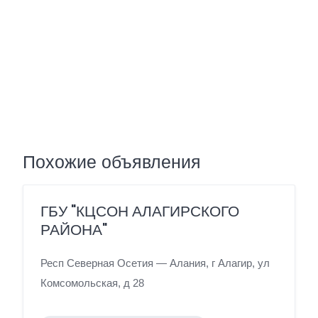
Похожие объявления
ГБУ "КЦСОН АЛАГИРСКОГО
РАЙОНА"
Респ Северная Осетия — Алания, г Алагир, ул
Комсомольская, д 28