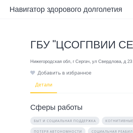
Skip
Навигатор здорового долголетия
to
content
ГБУ "ЦСОГПВИИ С
Нижегородская обл, г Сергач, ул Свердлова, д 23
Добавить в избранное
Детали
Сферы работы
БЫТ И СОЦИАЛЬНАЯ ПОДДЕРЖКА
КОГНИТИВНЫЕ
ПОТЕРЯ АВТОНОМНОСТИ
СОЦИАЛЬНАЯ РЕАБИ