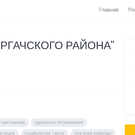
Главная
По
ЕРГАЧСКОГО РАЙОНА"
 НАРУШЕНИЯ
ОДИНОКОЕ ПРОЖИВАНИЕ
ЛИТАЦИЯ
СОЦИАЛЬНОЕ ТАКСИ
СРОЧНАЯ ПОМОЩЬ