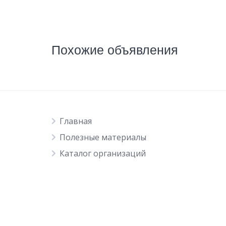
Похожие объявления
Главная
Полезные материалы
Каталог организаций