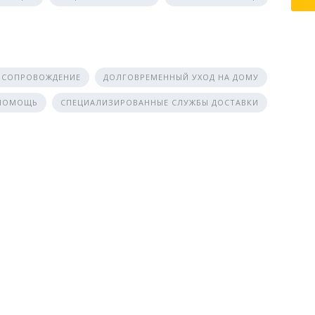
 СОПРОВОЖДЕНИЕ
ДОЛГОВРЕМЕННЫЙ УХОД НА ДОМУ
 ПОМОЩЬ
СПЕЦИАЛИЗИРОВАННЫЕ СЛУЖБЫ ДОСТАВКИ