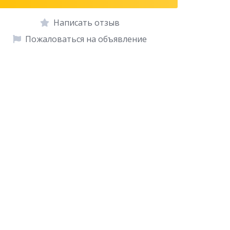
Написать отзыв
Пожаловаться на объявление