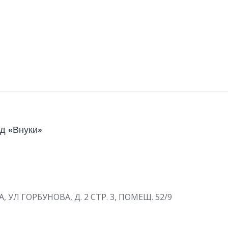
д «Внуки»
А, УЛ ГОРБУНОВА, Д. 2 СТР. 3, ПОМЕЩ. 52/9