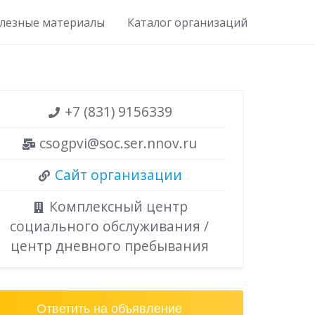
лезные материалы
Каталог организаций
+7 (831) 9156339
csogpvi@soc.ser.nnov.ru
Сайт организации
Комплексный центр
социального обслуживания /
центр дневного пребывания
Ответить на объявление