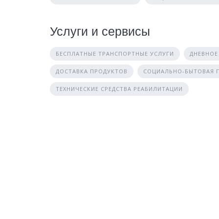
Услуги и сервисы
БЕСПЛАТНЫЕ ТРАНСПОРТНЫЕ УСЛУГИ
ДНЕВНОЕ
ДОСТАВКА ПРОДУКТОВ
СОЦИАЛЬНО-БЫТОВАЯ
ТЕХНИЧЕСКИЕ СРЕДСТВА РЕАБИЛИТАЦИИ