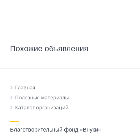
Похожие объявления
Главная
Полезные материалы
Каталог организаций
Благотворительный фонд «Внуки»