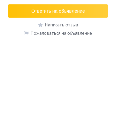
Ответить на объявление
Написать отзыв
Пожаловаться на объявление