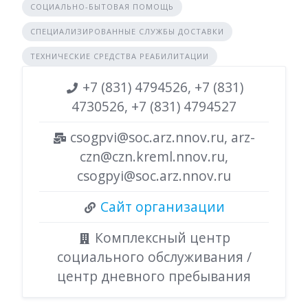
СОЦИАЛЬНО-БЫТОВАЯ ПОМОЩЬ
СПЕЦИАЛИЗИРОВАННЫЕ СЛУЖБЫ ДОСТАВКИ
ТЕХНИЧЕСКИЕ СРЕДСТВА РЕАБИЛИТАЦИИ
+7 (831) 4794526, +7 (831)
4730526, +7 (831) 4794527
csogpvi@soc.arz.nnov.ru, arz-
czn@czn.kreml.nnov.ru,
csogpyi@soc.arz.nnov.ru
Сайт организации
Комплексный центр
социального обслуживания /
центр дневного пребывания