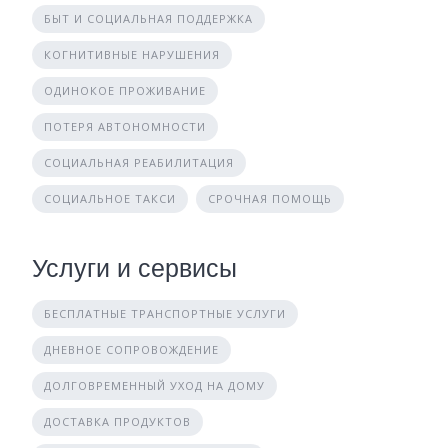
БЫТ И СОЦИАЛЬНАЯ ПОДДЕРЖКА
КОГНИТИВНЫЕ НАРУШЕНИЯ
ОДИНОКОЕ ПРОЖИВАНИЕ
ПОТЕРЯ АВТОНОМНОСТИ
СОЦИАЛЬНАЯ РЕАБИЛИТАЦИЯ
СОЦИАЛЬНОЕ ТАКСИ
СРОЧНАЯ ПОМОЩЬ
Услуги и сервисы
БЕСПЛАТНЫЕ ТРАНСПОРТНЫЕ УСЛУГИ
ДНЕВНОЕ СОПРОВОЖДЕНИЕ
ДОЛГОВРЕМЕННЫЙ УХОД НА ДОМУ
ДОСТАВКА ПРОДУКТОВ