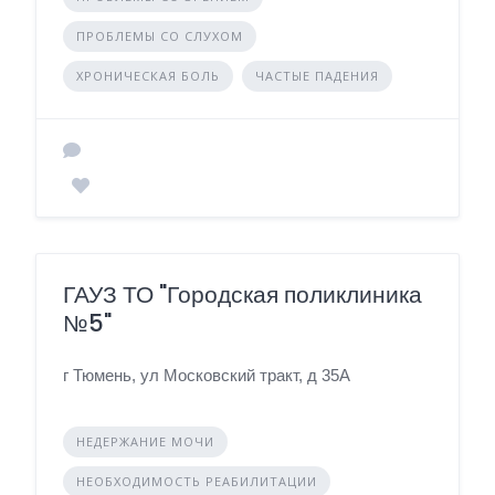
ПРОБЛЕМЫ СО СЛУХОМ
ХРОНИЧЕСКАЯ БОЛЬ
ЧАСТЫЕ ПАДЕНИЯ
ГАУЗ ТО "Городская поликлиника
№5"
г Тюмень, ул Московский тракт, д 35А
НЕДЕРЖАНИЕ МОЧИ
НЕОБХОДИМОСТЬ РЕАБИЛИТАЦИИ