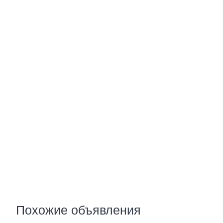
Похожие объявления