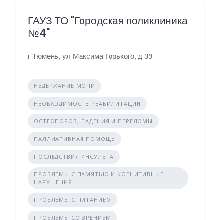
ГАУЗ ТО "Городская поликлиника
№4"
г Тюмень, ул Максима Горького, д 39
НЕДЕРЖАНИЕ МОЧИ
НЕОБХОДИМОСТЬ РЕАБИЛИТАЦИИ
ОСТЕОПОРОЗ, ПАДЕНИЯ И ПЕРЕЛОМЫ
ПАЛЛИАТИВНАЯ ПОМОЩЬ
ПОСЛЕДСТВИЯ ИНСУЛЬТА
ПРОБЛЕМЫ С ПАМЯТЬЮ И КОГНИТИВНЫЕ
НАРУШЕНИЯ
ПРОБЛЕМЫ С ПИТАНИЕМ
ПРОБЛЕМЫ СО ЗРЕНИЕМ