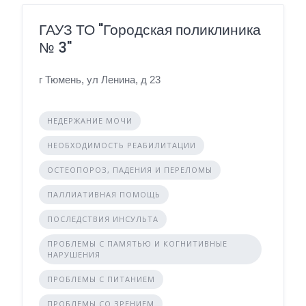
ГАУЗ ТО "Городская поликлиника
№ 3"
г Тюмень, ул Ленина, д 23
НЕДЕРЖАНИЕ МОЧИ
НЕОБХОДИМОСТЬ РЕАБИЛИТАЦИИ
ОСТЕОПОРОЗ, ПАДЕНИЯ И ПЕРЕЛОМЫ
ПАЛЛИАТИВНАЯ ПОМОЩЬ
ПОСЛЕДСТВИЯ ИНСУЛЬТА
ПРОБЛЕМЫ С ПАМЯТЬЮ И КОГНИТИВНЫЕ
НАРУШЕНИЯ
ПРОБЛЕМЫ С ПИТАНИЕМ
ПРОБЛЕМЫ СО ЗРЕНИЕМ