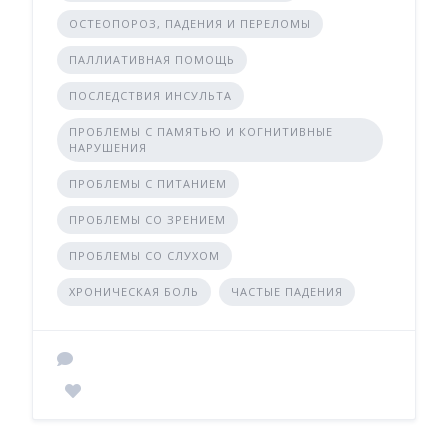
ОСТЕОПОРОЗ, ПАДЕНИЯ И ПЕРЕЛОМЫ
ПАЛЛИАТИВНАЯ ПОМОЩЬ
ПОСЛЕДСТВИЯ ИНСУЛЬТА
ПРОБЛЕМЫ С ПАМЯТЬЮ И КОГНИТИВНЫЕ
НАРУШЕНИЯ
ПРОБЛЕМЫ С ПИТАНИЕМ
ПРОБЛЕМЫ СО ЗРЕНИЕМ
ПРОБЛЕМЫ СО СЛУХОМ
ХРОНИЧЕСКАЯ БОЛЬ
ЧАСТЫЕ ПАДЕНИЯ