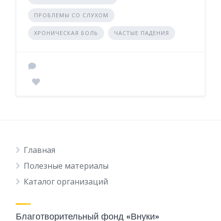
ПРОБЛЕМЫ СО СЛУХОМ
ХРОНИЧЕСКАЯ БОЛЬ
ЧАСТЫЕ ПАДЕНИЯ
Главная
Полезные материалы
Каталог организаций
Благотворительный фонд «Внуки»