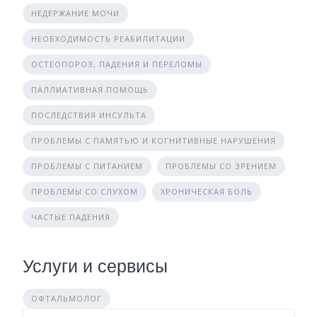
НЕДЕРЖАНИЕ МОЧИ
НЕОБХОДИМОСТЬ РЕАБИЛИТАЦИИ
ОСТЕОПОРОЗ, ПАДЕНИЯ И ПЕРЕЛОМЫ
ПАЛЛИАТИВНАЯ ПОМОЩЬ
ПОСЛЕДСТВИЯ ИНСУЛЬТА
ПРОБЛЕМЫ С ПАМЯТЬЮ И КОГНИТИВНЫЕ НАРУШЕНИЯ
ПРОБЛЕМЫ С ПИТАНИЕМ
ПРОБЛЕМЫ СО ЗРЕНИЕМ
ПРОБЛЕМЫ СО СЛУХОМ
ХРОНИЧЕСКАЯ БОЛЬ
ЧАСТЫЕ ПАДЕНИЯ
Услуги и сервисы
ОФТАЛЬМОЛОГ