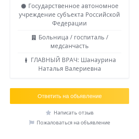
Государственное автономное
учреждение субъекта Российской
Федерации
Больница / госпиталь /
медсанчасть
ГЛАВНЫЙ ВРАЧ: Шанаурина
Наталья Валериевна
Ответить на объявление
Написать отзыв
Пожаловаться на объявление