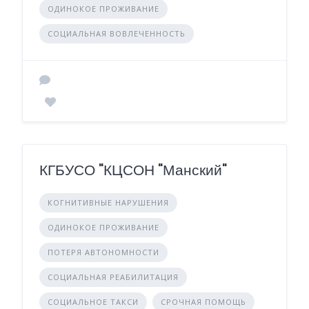
ОДИНОКОЕ ПРОЖИВАНИЕ
СОЦИАЛЬНАЯ ВОВЛЕЧЕННОСТЬ
КГБУСО "КЦСОН "Манский"
КОГНИТИВНЫЕ НАРУШЕНИЯ
ОДИНОКОЕ ПРОЖИВАНИЕ
ПОТЕРЯ АВТОНОМНОСТИ
СОЦИАЛЬНАЯ РЕАБИЛИТАЦИЯ
СОЦИАЛЬНОЕ ТАКСИ
СРОЧНАЯ ПОМОЩЬ