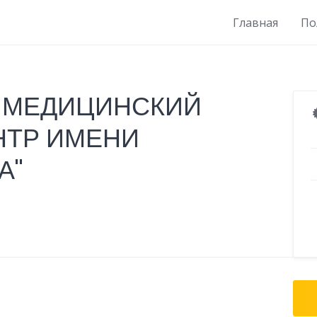
Главная
По
Й МЕДИЦИНСКИЙ
НТР ИМЕНИ
А"