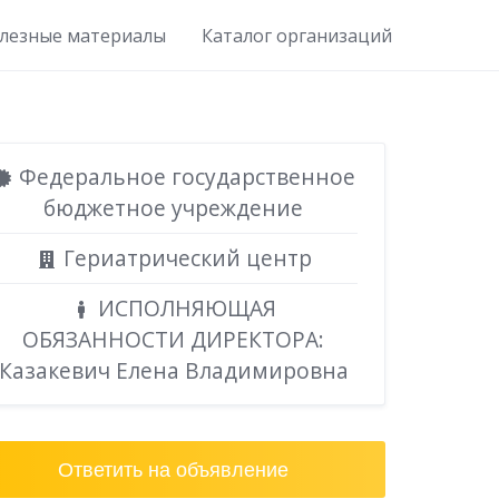
лезные материалы
Каталог организаций
Федеральное государственное
бюджетное учреждение
Гериатрический центр
ИСПОЛНЯЮЩАЯ
ОБЯЗАННОСТИ ДИРЕКТОРА:
Казакевич Елена Владимировна
Ответить на объявление