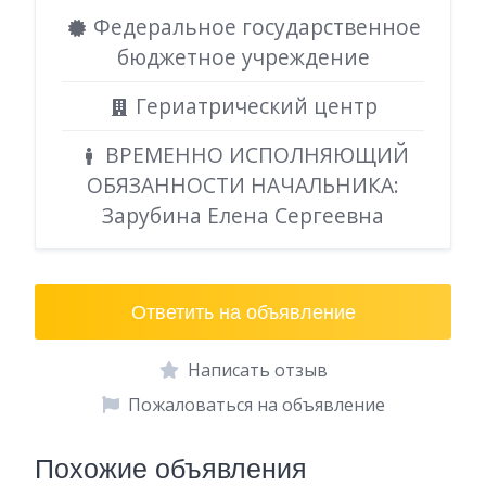
Федеральное государственное
бюджетное учреждение
Гериатрический центр
ВРЕМЕННО ИСПОЛНЯЮЩИЙ
ОБЯЗАННОСТИ НАЧАЛЬНИКА:
Зарубина Елена Сергеевна
Ответить на объявление
Написать отзыв
Пожаловаться на объявление
Похожие объявления