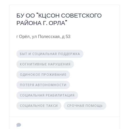
БУ ОО "КЦСОН СОВЕТСКОГО
РАЙОНА Г. ОРЛА"
г Орёл, ул Полесская, д 53
БЫТ И СОЦИАЛЬНАЯ ПОДДЕРЖКА
КОГНИТИВНЫЕ НАРУШЕНИЯ
ОДИНОКОЕ ПРОЖИВАНИЕ
ПОТЕРЯ АВТОНОМНОСТИ
СОЦИАЛЬНАЯ РЕАБИЛИТАЦИЯ
СОЦИАЛЬНОЕ ТАКСИ
СРОЧНАЯ ПОМОЩЬ