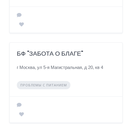
БФ "ЗАБОТА О БЛАГЕ"
г Москва, ул 5-я Магистральная, д 20, кв 4
ПРОБЛЕМЫ С ПИТАНИЕМ