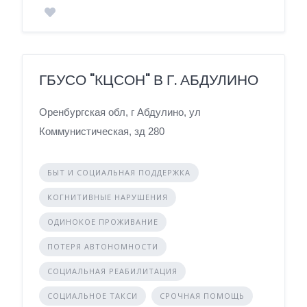
ГБУСО "КЦСОН" В Г. АБДУЛИНО
Оренбургская обл, г Абдулино, ул
Коммунистическая, зд 280
БЫТ И СОЦИАЛЬНАЯ ПОДДЕРЖКА
КОГНИТИВНЫЕ НАРУШЕНИЯ
ОДИНОКОЕ ПРОЖИВАНИЕ
ПОТЕРЯ АВТОНОМНОСТИ
СОЦИАЛЬНАЯ РЕАБИЛИТАЦИЯ
СОЦИАЛЬНОЕ ТАКСИ
СРОЧНАЯ ПОМОЩЬ