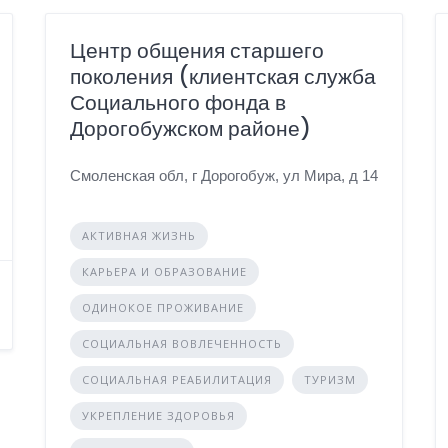
Центр общения старшего
поколения (клиентская служба
Социального фонда в
Дорогобужском районе)
Смоленская обл, г Дорогобуж, ул Мира, д 14
АКТИВНАЯ ЖИЗНЬ
КАРЬЕРА И ОБРАЗОВАНИЕ
ОДИНОКОЕ ПРОЖИВАНИЕ
СОЦИАЛЬНАЯ ВОВЛЕЧЕННОСТЬ
СОЦИАЛЬНАЯ РЕАБИЛИТАЦИЯ
ТУРИЗМ
УКРЕПЛЕНИЕ ЗДОРОВЬЯ