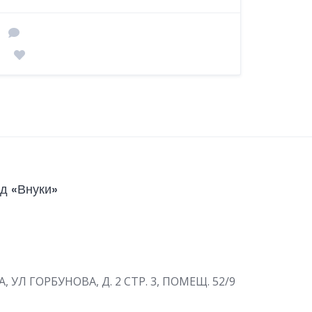
д «Внуки»
А, УЛ ГОРБУНОВА, Д. 2 СТР. 3, ПОМЕЩ. 52/9