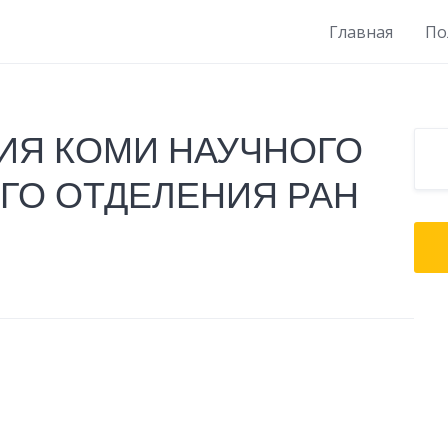
Главная
По
ИЯ КОМИ НАУЧНОГО
ГО ОТДЕЛЕНИЯ РАН