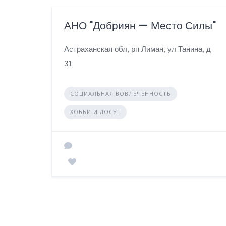
АНО "Добриян — Место Силы"
Астраханская обл, рп Лиман, ул Танина, д
31
СОЦИАЛЬНАЯ ВОВЛЕЧЕННОСТЬ
ХОББИ И ДОСУГ