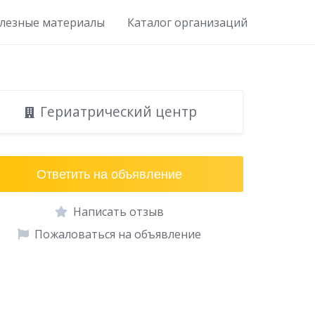
лезные материалы
Каталог организаций
Гериатрический центр
Ответить на объявление
Написать отзыв
Пожаловаться на объявление