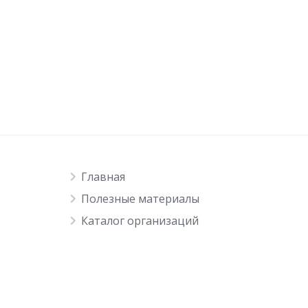
Главная
Полезные материалы
Каталог организаций