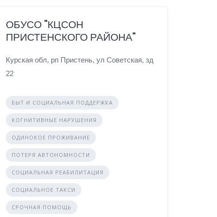
ОБУСО "КЦСОН
ПРИСТЕНСКОГО РАЙОНА"
Курская обл, рп Пристень, ул Советская, зд
22
БЫТ И СОЦИАЛЬНАЯ ПОДДЕРЖКА
КОГНИТИВНЫЕ НАРУШЕНИЯ
ОДИНОКОЕ ПРОЖИВАНИЕ
ПОТЕРЯ АВТОНОМНОСТИ
СОЦИАЛЬНАЯ РЕАБИЛИТАЦИЯ
СОЦИАЛЬНОЕ ТАКСИ
СРОЧНАЯ ПОМОЩЬ