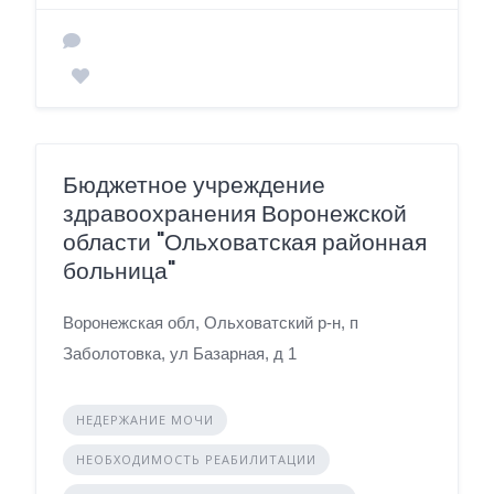
Бюджетное учреждение
здравоохранения Воронежской
области "Ольховатская районная
больница"
Воронежская обл, Ольховатский р-н, п
Заболотовка, ул Базарная, д 1
НЕДЕРЖАНИЕ МОЧИ
НЕОБХОДИМОСТЬ РЕАБИЛИТАЦИИ