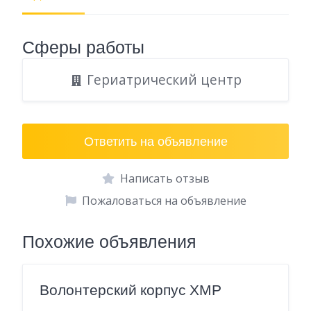
Сферы работы
Гериатрический центр
Ответить на объявление
Написать отзыв
Пожаловаться на объявление
Похожие объявления
Волонтерский корпус ХМР