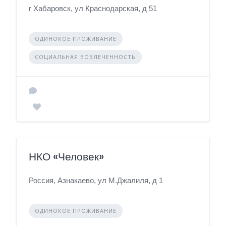
г Хабаровск, ул Краснодарская, д 51
ОДИНОКОЕ ПРОЖИВАНИЕ
СОЦИАЛЬНАЯ ВОВЛЕЧЕННОСТЬ
НКО «Человек»
Россия, Азнакаево, ул М.Джалиля, д 1
ОДИНОКОЕ ПРОЖИВАНИЕ