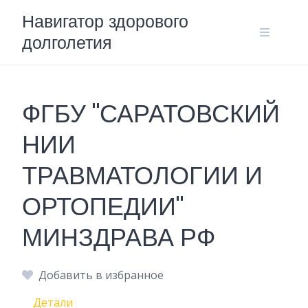
Skip
Навигатор здорового
to
долголетия
content
ФГБУ "САРАТОВСКИЙ
НИИ
ТРАВМАТОЛОГИИ И
ОРТОПЕДИИ"
МИНЗДРАВА РФ
Добавить в избранное
Детали