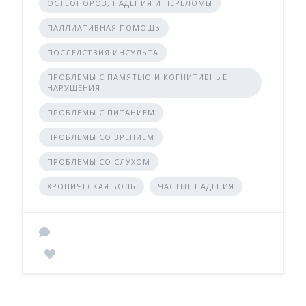
ОСТЕОПОРОЗ, ПАДЕНИЯ И ПЕРЕЛОМЫ
ПАЛЛИАТИВНАЯ ПОМОЩЬ
ПОСЛЕДСТВИЯ ИНСУЛЬТА
ПРОБЛЕМЫ С ПАМЯТЬЮ И КОГНИТИВНЫЕ
НАРУШЕНИЯ
ПРОБЛЕМЫ С ПИТАНИЕМ
ПРОБЛЕМЫ СО ЗРЕНИЕМ
ПРОБЛЕМЫ СО СЛУХОМ
ХРОНИЧЕСКАЯ БОЛЬ
ЧАСТЫЕ ПАДЕНИЯ